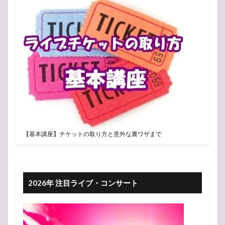
【基本講座】チケットの取り方と意外な裏ワザまで
2026年 注目ライブ・コンサート