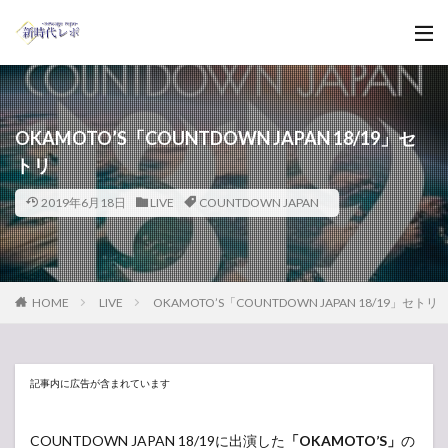
OKAMOTO’S「COUNTDOWN JAPAN 18/19」セ
トリ
2019年6月18日
LIVE
COUNTDOWN JAPAN
HOME
LIVE
OKAMOTO’S「COUNTDOWN JAPAN 18/19」セトリ
記事内に広告が含まれています
COUNTDOWN JAPAN 18/19に出演した
「OKAMOTO’S」
の