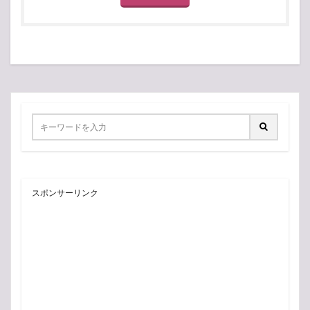
スポンサーリンク