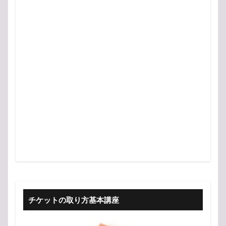
チケットの取り方基本講座