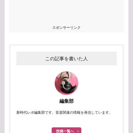
スポンサーリンク
この記事を書いた人
編集部
新時代レポ編集部です。音楽関連の情報を発信しています。
投稿一覧へ