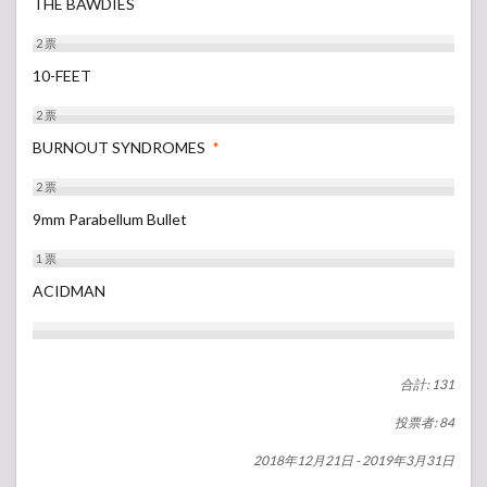
THE BAWDIES
2
票
10-FEET
2
票
BURNOUT SYNDROMES
*
2
票
9mm Parabellum Bullet
1
票
ACIDMAN
合計: 131
投票者: 84
2018年12月21日
-
2019年3月31日