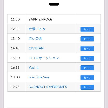
11:30
EARNIE FROGs
12:35
眩暈SIREN
セトリ
13:40
赤い公園
セトリ
14:45
CIVILIAN
セトリ
15:50
ココロオークション
セトリ
16:55
Yap!!!
セトリ
18:00
Brian the Sun
セトリ
19:25
BURNOUT SYNDROMES
セトリ