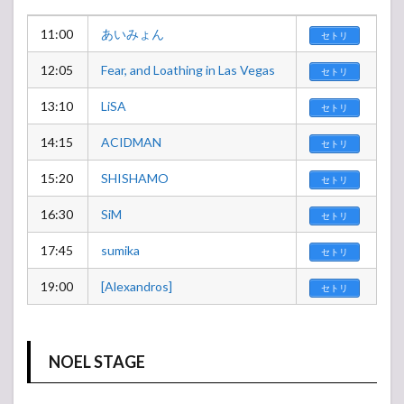
11:00
あいみょん
セトリ
12:05
Fear, and Loathing in Las Vegas
セトリ
13:10
LiSA
セトリ
14:15
ACIDMAN
セトリ
15:20
SHISHAMO
セトリ
16:30
SiM
セトリ
17:45
sumika
セトリ
19:00
[Alexandros]
セトリ
NOEL STAGE