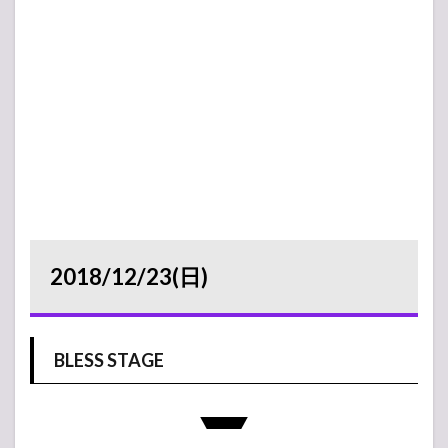
2018/12/23(日)
BLESS STAGE