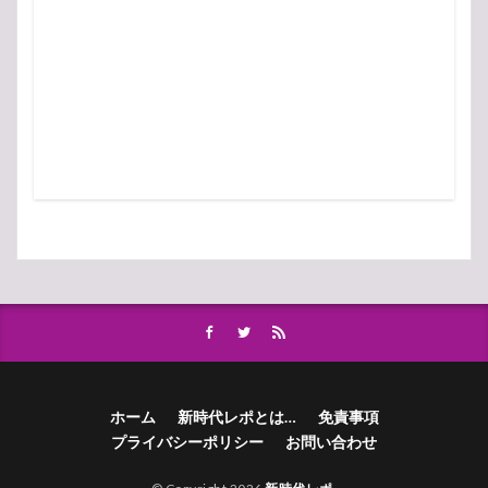
ホーム
新時代レポとは…
免責事項
プライバシーポリシー
お問い合わせ