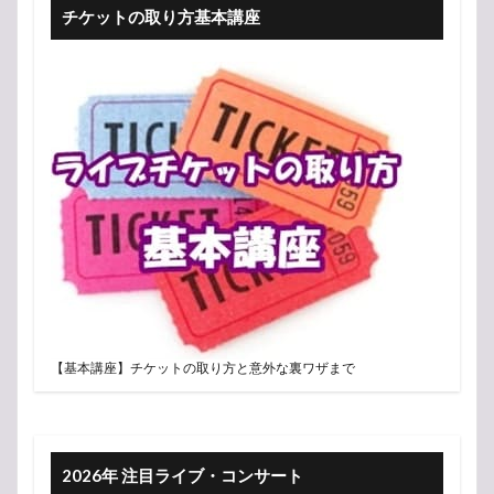
チケットの取り方基本講座
【基本講座】チケットの取り方と意外な裏ワザまで
2026年 注目ライブ・コンサート