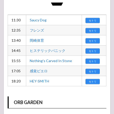
11:30
Saucy Dog
セトリ
12:35
フレンズ
セトリ
13:40
岡崎体育
セトリ
14:45
ヒステリックパニック
セトリ
15:55
Nothing's Carved In Stone
セトリ
17:05
感覚ピエロ
セトリ
18:20
HEY-SMITH
セトリ
ORB GARDEN