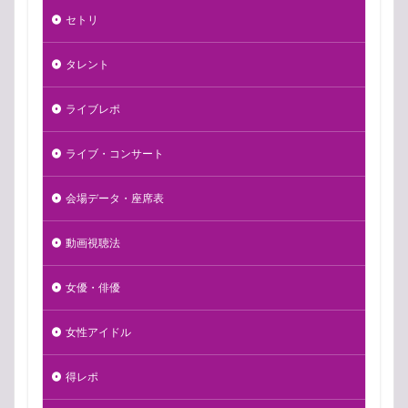
セトリ
タレント
ライブレポ
ライブ・コンサート
会場データ・座席表
動画視聴法
女優・俳優
女性アイドル
得レポ