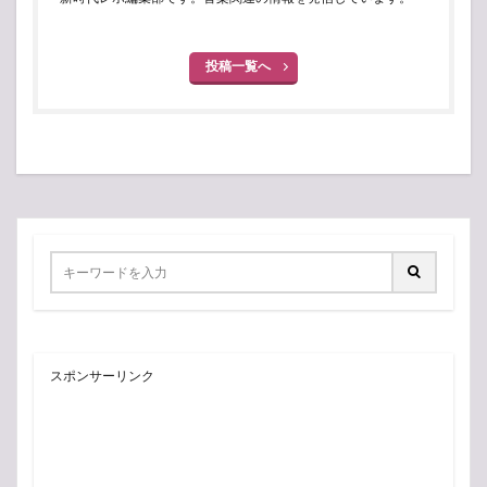
投稿一覧へ
スポンサーリンク