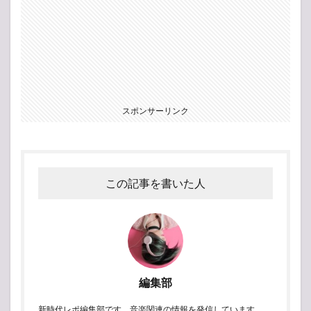
スポンサーリンク
この記事を書いた人
編集部
新時代レポ編集部です。音楽関連の情報を発信しています。