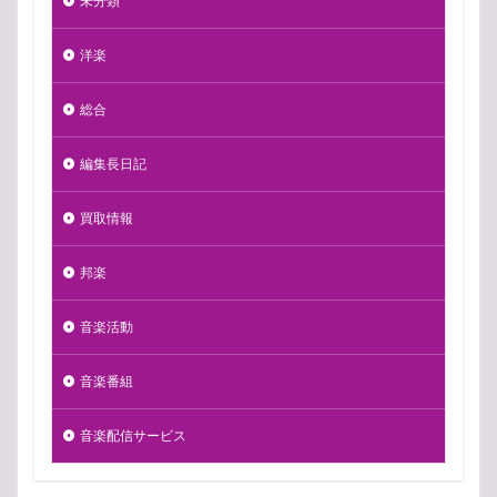
未分類
洋楽
総合
編集長日記
買取情報
邦楽
音楽活動
音楽番組
音楽配信サービス