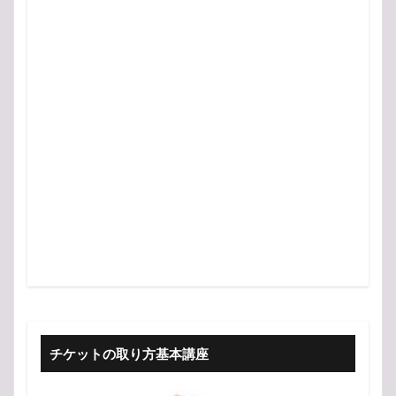
チケットの取り方基本講座