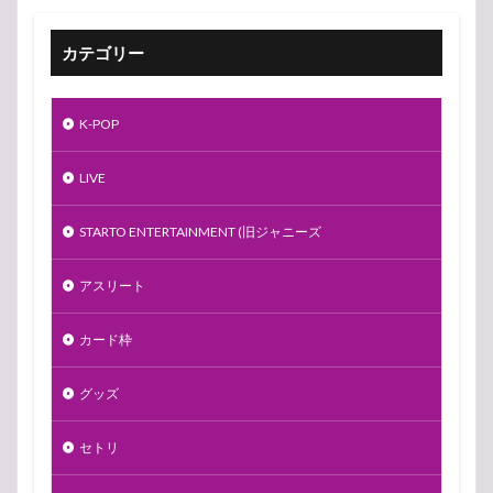
カテゴリー
K-POP
LIVE
STARTO ENTERTAINMENT (旧ジャニーズ
アスリート
カード枠
グッズ
セトリ