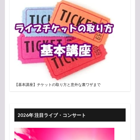
【基本講座】チケットの取り方と意外な裏ワザまで
2026年 注目ライブ・コンサート