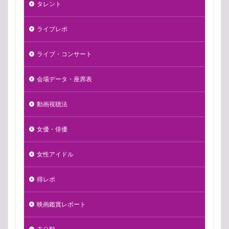
タレント
ライブレポ
ライブ・コンサート
会場データ・座席表
動画視聴法
女優・俳優
女性アイドル
得レポ
映画鑑賞レポート