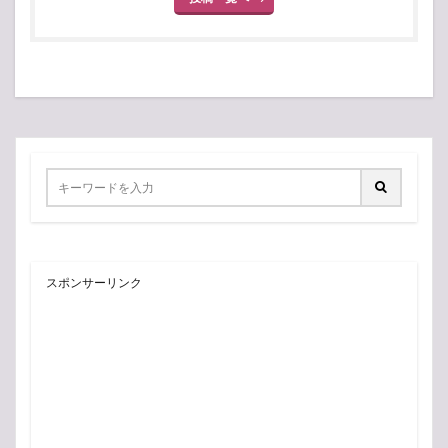
スポンサーリンク