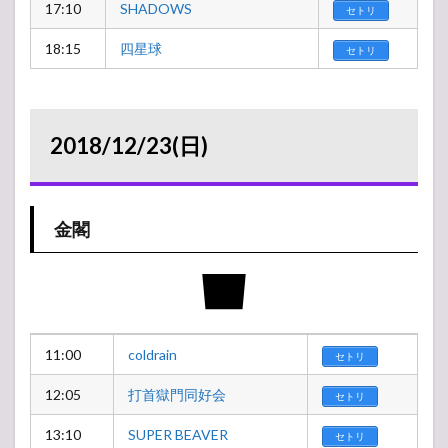
17:10
SHADOWS
セトリ
18:15
四星球
セトリ
2018/12/23(日)
金閣
11:00
coldrain
セトリ
12:05
打首獄門同好会
セトリ
13:10
SUPER BEAVER
セトリ