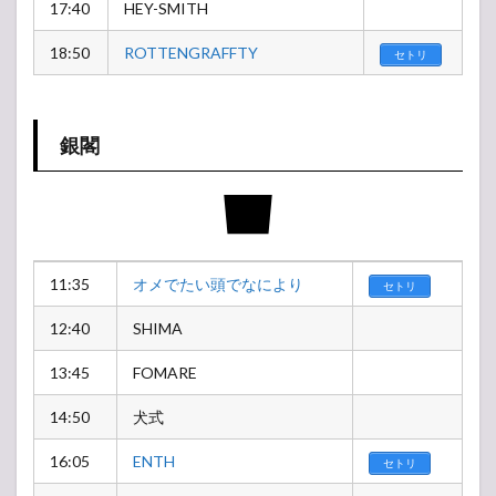
17:40
HEY-SMITH
18:50
ROTTENGRAFFTY
セトリ
銀閣
11:35
オメでたい頭でなにより
セトリ
12:40
SHIMA
13:45
FOMARE
14:50
犬式
16:05
ENTH
セトリ