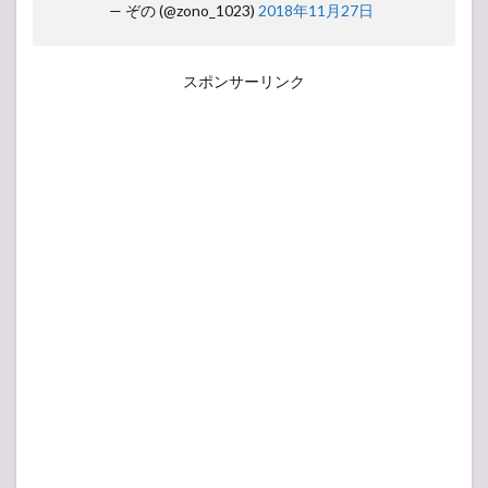
— ぞの (@zono_1023)
2018年11月27日
スポンサーリンク