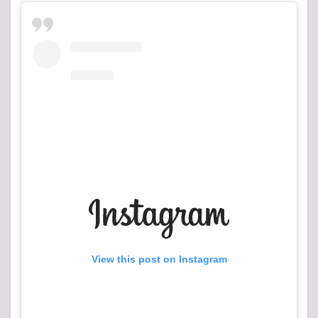
View this post on Instagram