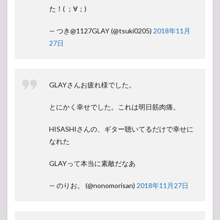
た！( ；∀；)
— つき@1127GLAY (@tsuki0205)
2018年11月
27日
GLAYさんお疲れ様でした。
とにかく幸せでした。これは明日筋肉痛。
HISASHIさんの、ギター聴いてるだけで幸せに
なれた
GLAYって本当に素敵だなあ
— のりお。 (@nonomorisan)
2018年11月27日