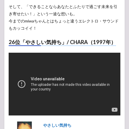
そして、「できることならあなたとふたりで過ごす未来を引
き寄せたい！」という一途な想いも。
今までのmiwaちゃんとはちょっと違うエレクトロ・サウンド
もカッコイイ！
26位「やさしい気持ち」/ CHARA（1997年）
やさしい気持ち