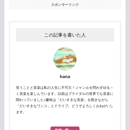
スポンサーリンク
この記事を書いた人
hana
笑うことと音楽は私の人生に不可欠！ジャンルを問わずゆる～
く音楽を楽しんでいます。以前はブライダルの世界でも音楽に
関わっていました♪趣味は「だいすきな音楽」を聴きながら
「だいすきなワンコ」とドライブ。どうぞよろしくおねがいし
ます。