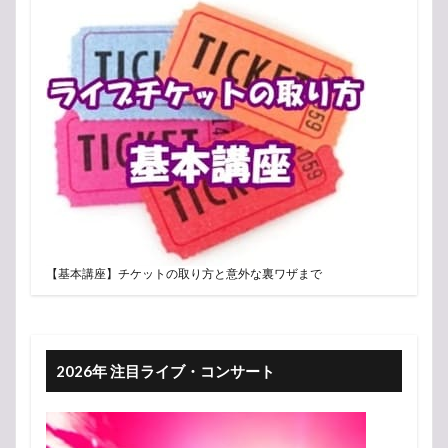
【基本講座】チケットの取り方と意外な裏ワザまで
2026年 注目ライブ・コンサート