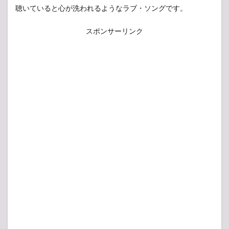
聴いていると心が洗われるようなラブ・ソングです。
スポンサーリンク