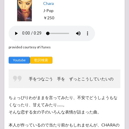
Chara
J-Pop
￥250
provided courtesy of iTunes
Youtube
歌詞検索
手をつなごう 手を ずっとこうしていたいの
ちょっぴりわがままを言ってみたり、不安でどうしようもな
くなったり、甘えてみたり……。
そんな恋する女の子のいろんな表情が詰まった曲。
本人が作っているので当たり前かもしれませんが、CHARAの