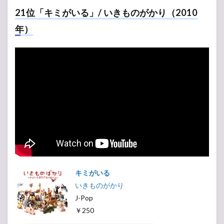
21位「キミがいる」/ いきものがかり（2010
年）
キミがいる
いきものがかり
J-Pop
￥250