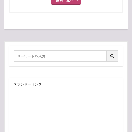
投稿一覧へ
スポンサーリンク