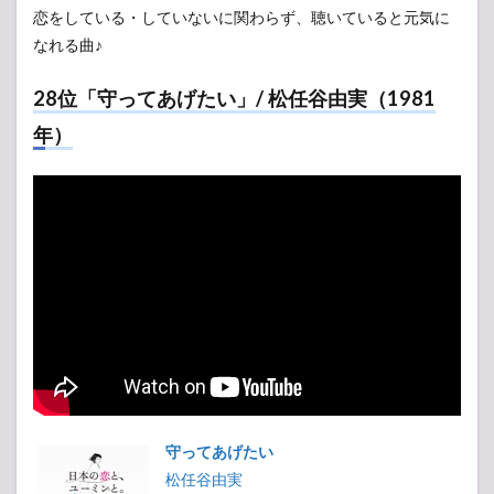
恋をしている・していないに関わらず、聴いていると元気に
なれる曲♪
28位「守ってあげたい」/ 松任谷由実（1981
年）
守ってあげたい
松任谷由実