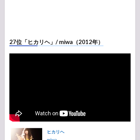
27位「ヒカリヘ」/ miwa（2012年）
ヒカリヘ
miwa