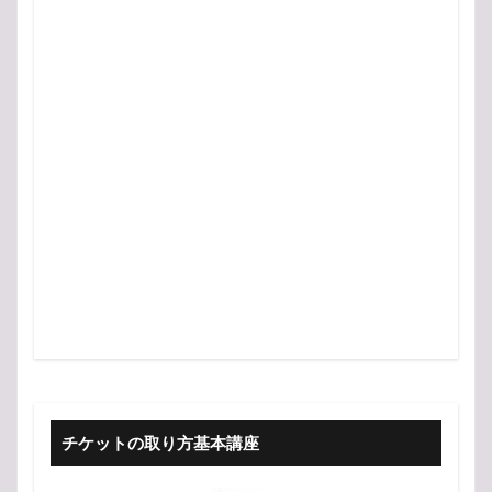
チケットの取り方基本講座