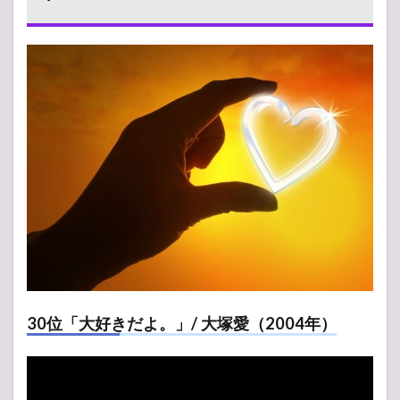
30位「大好きだよ。」/ 大塚愛（2004年）