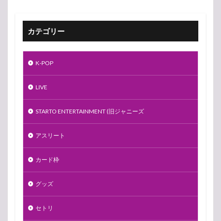
カテゴリー
K-POP
LIVE
STARTO ENTERTAINMENT (旧ジャニーズ
アスリート
カード枠
グッズ
セトリ