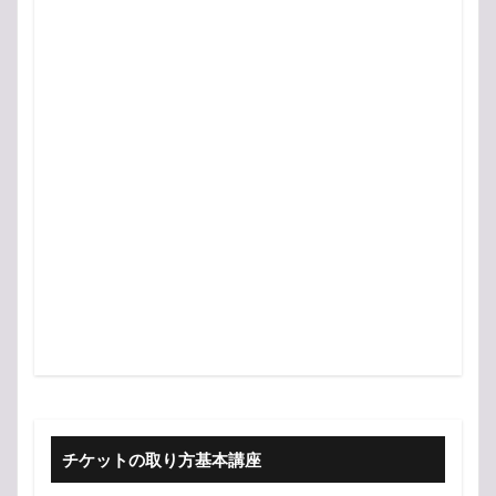
チケットの取り方基本講座