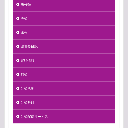
未分類
洋楽
総合
編集長日記
買取情報
邦楽
音楽活動
音楽番組
音楽配信サービス