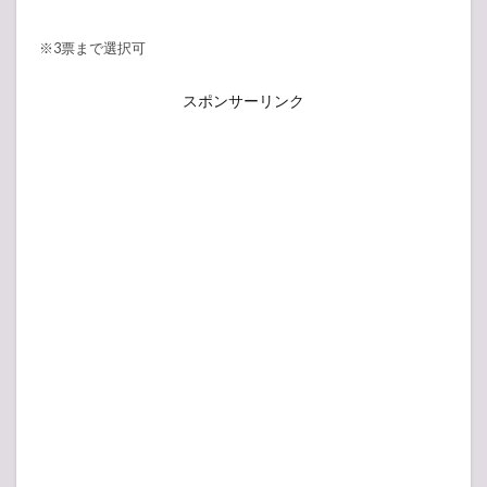
※3票まで選択可
スポンサーリンク