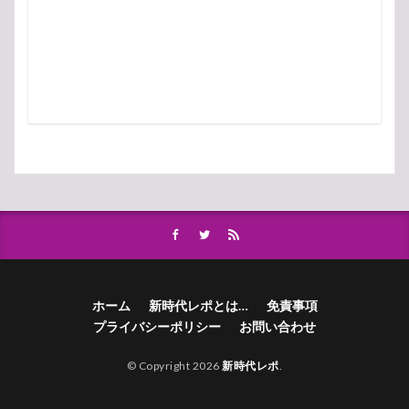
ホーム
新時代レポとは…
免責事項
プライバシーポリシー
お問い合わせ
© Copyright 2026
新時代レポ
.