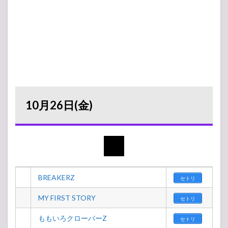
10月26日(金)
BREAKERZ
セトリ
MY FIRST STORY
セトリ
ももいろクローバーZ
セトリ