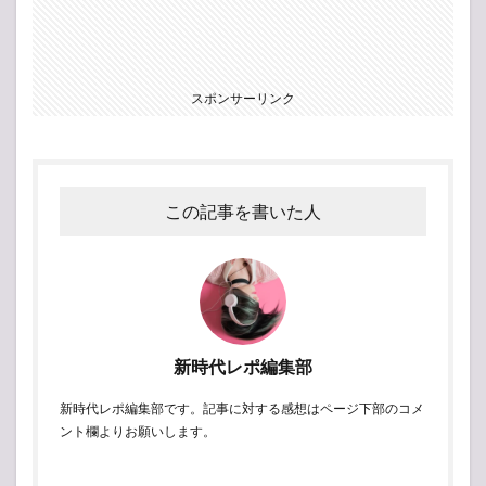
スポンサーリンク
この記事を書いた人
新時代レポ編集部
新時代レポ編集部です。記事に対する感想はページ下部のコメ
ント欄よりお願いします。