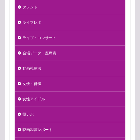
タレント
ライブレポ
ライブ・コンサート
会場データ・座席表
動画視聴法
女優・俳優
女性アイドル
得レポ
映画鑑賞レポート