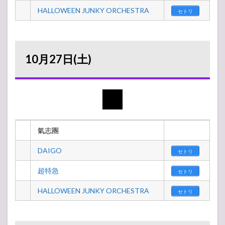
HALLOWEEN JUNKY ORCHESTRA
セトリ
10月27日(土)
氣志團
DAIGO
セトリ
超特急
セトリ
HALLOWEEN JUNKY ORCHESTRA
セトリ