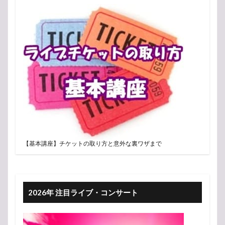
【基本講座】チケットの取り方と意外な裏ワザまで
2026年 注目ライブ・コンサート