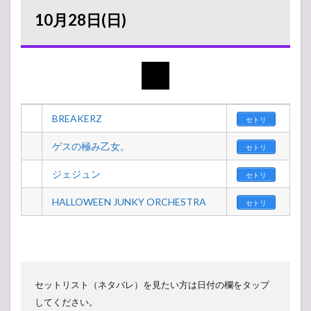
10月28日(日)
BREAKERZ
セトリ
ゲスの極み乙女。
セトリ
ジェジュン
セトリ
HALLOWEEN JUNKY ORCHESTRA
セトリ
セットリスト（ネタバレ）を見たい方は日付の欄をタップ
してください。