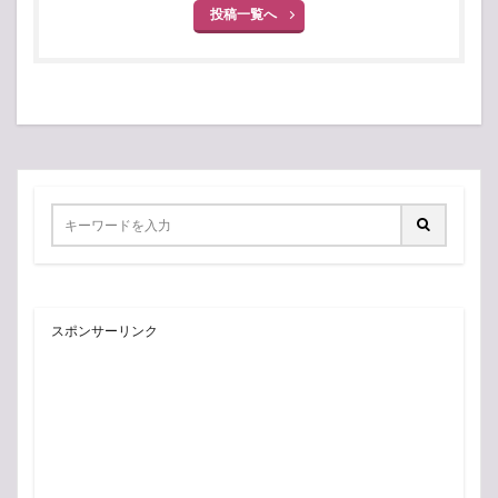
投稿一覧へ
スポンサーリンク