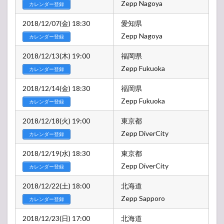
Zepp Nagoya
価
カレンダー登録
格・
先行/
2018/12/07(金) 18:30
愛知県
一般
Zepp Nagoya
カレンダー登録
発売
2018/12/13(木) 19:00
福岡県
Zepp Fukuoka
カレンダー登録
2018/12/14(金) 18:30
福岡県
Zepp Fukuoka
カレンダー登録
2018/12/18(火) 19:00
東京都
Zepp DiverCity
カレンダー登録
2018/12/19(水) 18:30
東京都
Zepp DiverCity
カレンダー登録
2018/12/22(土) 18:00
北海道
Zepp Sapporo
カレンダー登録
2018/12/23(日) 17:00
北海道