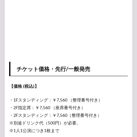
チケット価格・先行/一般発売
【価格 (税込)】
・1Fスタンディング：￥7,560 （整理番号付き）
・2F指定席：￥7,560 （座席番号付き）
・2Fスタンディング：￥7,560（整理番号付き）
※別途ドリンク代（500円）が必要。
※1人1公演につき1枚まで