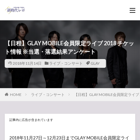
【日程】GLAY MOBILE会員限定ライブ 2018 チケッ
ト情報 ※当選・落選結果アンケート
2018年11月14日
ライブ・コンサート
GLAY
HOME
ライブ・コンサート
【日程】GLAY MOBILE会員限定ライ
記事内に広告が含まれています
2018年11月27日～12月23日までGLAY MOBILE会員限定ライ