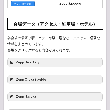
Zepp Sapporo
カレンダー登録
会場データ（アクセス・駐車場・ホテル）
各会場の最寄り駅・ホテルや駐車場など、アクセスに必要な
情報をまとめています。
会場をクリックすると内容が見られます。
Zepp DiverCity
Zepp Osaka Bayside
最寄りの駅
Zepp Nagoya
最寄りの駅