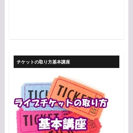
チケットの取り方基本講座