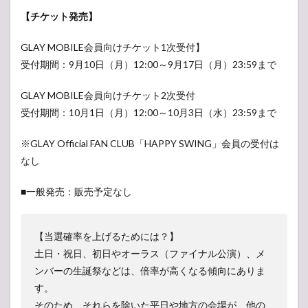
【チケット発売】
GLAY MOBILE会員向けチケット1次受付】
受付期間：9月10日（月）12:00～9月17日（月）23:59まで
GLAY MOBILE会員向けチケット2次受付
受付期間：10月1日（月）12:00～10月3日（水）23:59まで
※GLAY Official FAN CLUB「HAPPY SWING」会員の受付は
なし
■一般発売：販売予定なし
【当選確率を上げるためには？】
土日・祝日、初日やオーラス（ファイナル公演）、メ
ンバーの生誕祭などは、倍率が高くなる傾向にありま
す。
そのため、それらを除いた平日や地方の会場が、他の