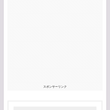
スポンサーリンク