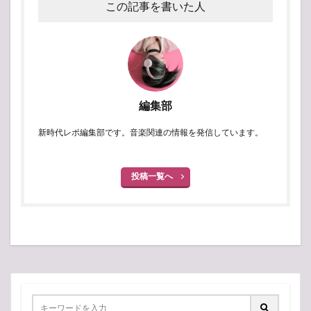
この記事を書いた人
編集部
新時代レポ編集部です。音楽関連の情報を発信しています。
投稿一覧へ