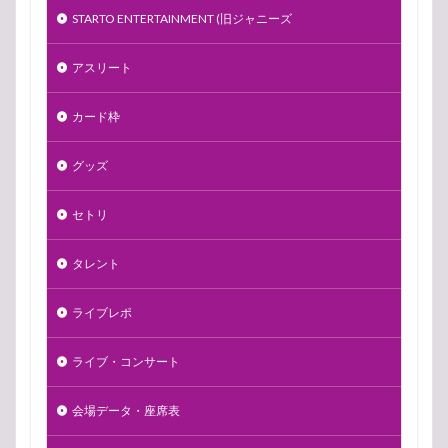
STARTO ENTERTAINMENT (旧ジャニーズ
アスリート
カード枠
グッズ
セトリ
タレント
ライブレポ
ライブ・コンサート
会場データ・座席表