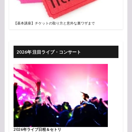
【基本講座】チケットの取り方と意外な裏ワザまで
2026年 注目ライブ・コンサート
2026年ライブ日程＆セトリ