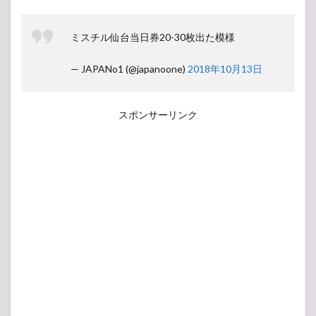
ミスチル仙台当日券20-30枚出た模様
— JAPANo1 (@japanoone)
2018年10月13日
スポンサーリンク