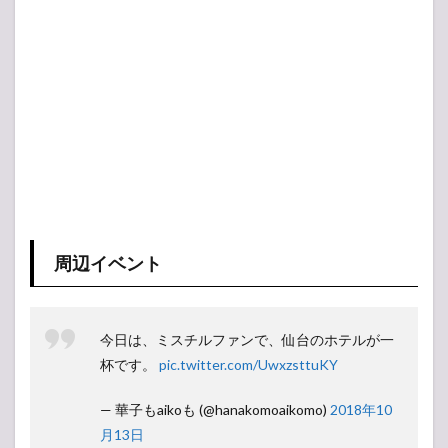
周辺イベント
今日は、ミスチルファンで、仙台のホテルが一
杯です。
pic.twitter.com/UwxzsttuKY
— 華子もaikoも (@hanakomoaikomo)
2018年10
月13日