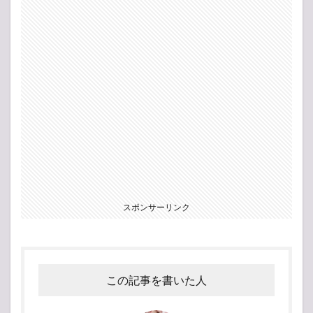
スポンサーリンク
この記事を書いた人