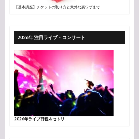
【基本講座】チケットの取り方と意外な裏ワザまで
2026年 注目ライブ・コンサート
2026年ライブ日程＆セトリ