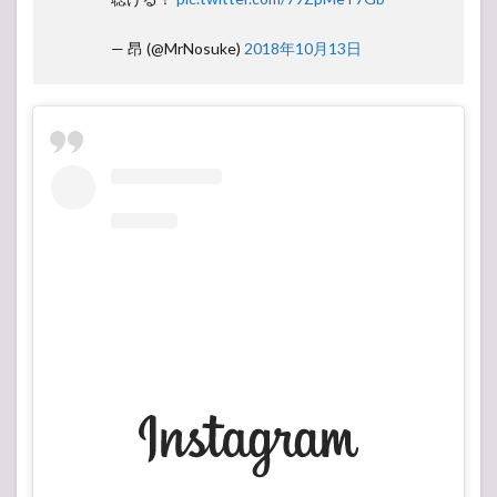
— 昂 (@MrNosuke)
2018年10月13日