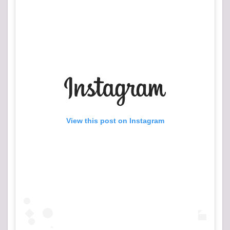
View this post on Instagram