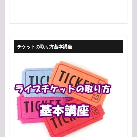
チケットの取り方基本講座