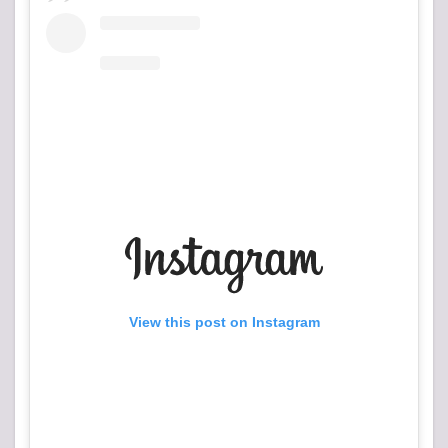
View this post on Instagram