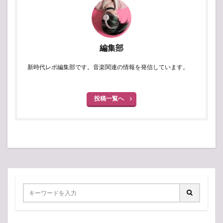
編集部
新時代レポ編集部です。音楽関連の情報を発信しています。
投稿一覧へ