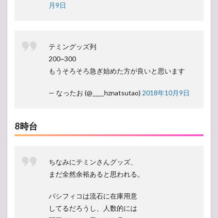
月9日
テミングッズ列
200~300
もうそろそろ急ぎ始めた方が良いと思います
— なったお (@____hznatsutao)
2018年10月9日
8時台
ちなみにテミンさんグッズ、
まだ全然余裕あると思われる。
パシフィコは流石に在庫用意
してるだろうし、人数的には