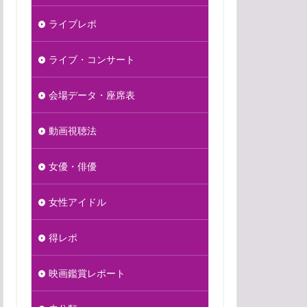
ライブレポ
ライブ・コンサート
会場データ・座席表
動画視聴法
女優・俳優
女性アイドル
得レポ
映画鑑賞レポート