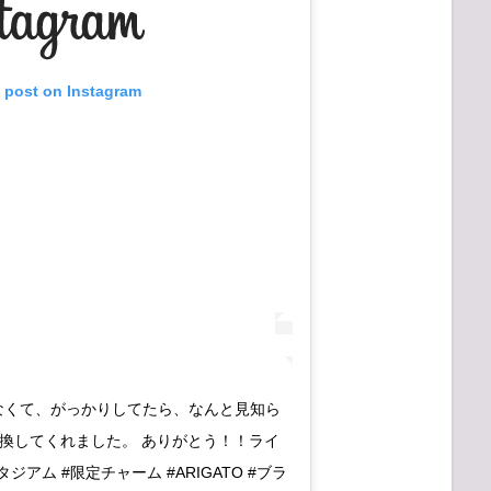
s post on Instagram
出なくて、がっかりしてたら、なんと見知ら
換してくれました。 ありがとう！！ライ
ジアム #限定チャーム #ARIGATO #ブラ