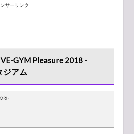
ポンサーリンク
GYM Pleasure 2018 -
スタジアム
ORI-