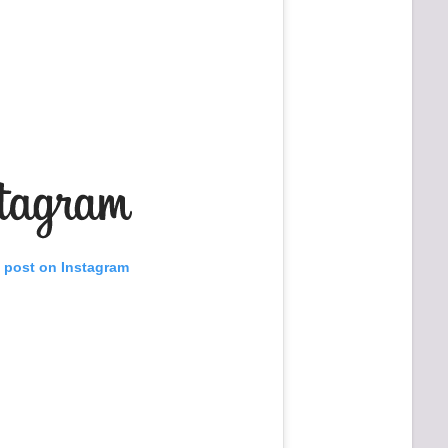
s post on Instagram