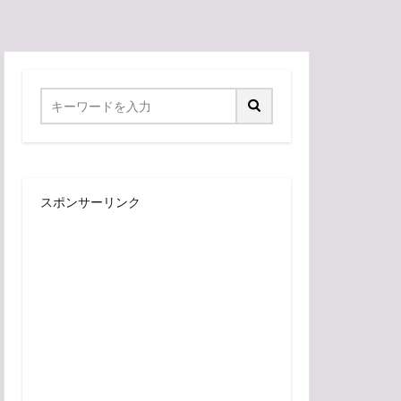
スポンサーリンク