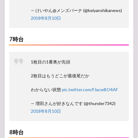
— けいやん@メンズパーナ (@keiyanshikanews)
2018年8月10日
7時台
1枚目の1番奥が先頭
2枚目はもうどこが最後尾だか
わからない状態
pic.twitter.com/FJacwBO4AF
— 増田さんが好きなんです (@thunder7342)
2018年8月10日
8時台