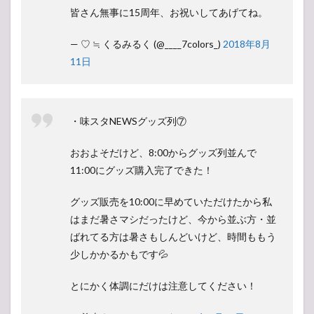
皆さん無事に15周年、お祝いしてあげてね。
— ♡ ≒ くるみるく (@____7colors_)
2018年8月
11日
・味スタNEWSグッズ列⑦
おおよそだけど、8:00からグッズ列並んで
11:00にグッズ購入完了できた！
グッズ販売を10:00に早めていただけたから私
はまだ暑さマシだったけど、今から並ぶ方・並
ばれてる方は暑さもしんどいけど、時間ももう
少しかかるかもです💦
とにかく体調にだけは注意してください！