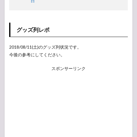
日
グッズ列レポ
2018/08/11(土)のグッズ列状況です。
今後の参考にしてください。
スポンサーリンク