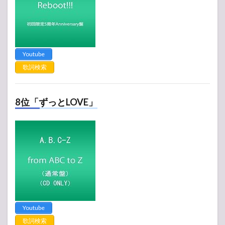
Youtube
歌詞検索
8位「ずっとLOVE」
Youtube
歌詞検索