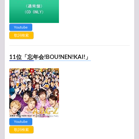
Youtube
歌詞検索
11位「忘年会!BOU!NEN!KAI!」
Youtube
歌詞検索