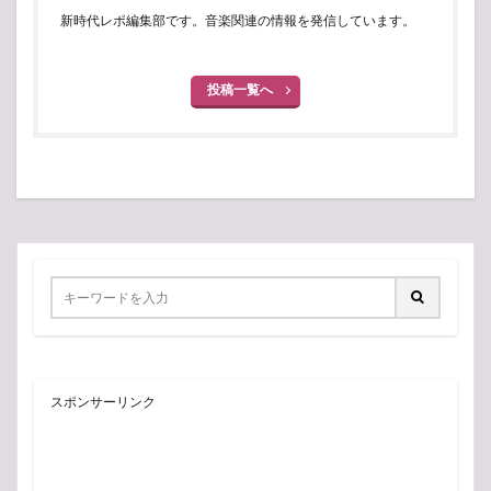
新時代レポ編集部です。音楽関連の情報を発信しています。
投稿一覧へ
スポンサーリンク