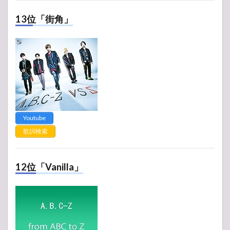
13位「街角」
Youtube
歌詞検索
12位「Vanilla」