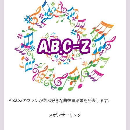
A.B.C-Zのファンが選ぶ好きな曲投票結果を発表します。
スポンサーリンク