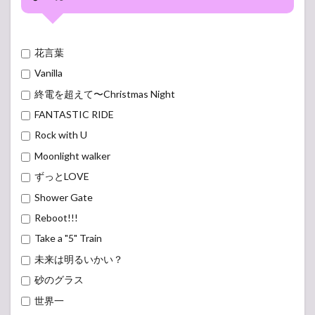
花言葉
Vanilla
終電を超えて〜Christmas Night
FANTASTIC RIDE
Rock with U
Moonlight walker
ずっとLOVE
Shower Gate
Reboot!!!
Take a "5" Train
未来は明るいかい？
砂のグラス
世界一