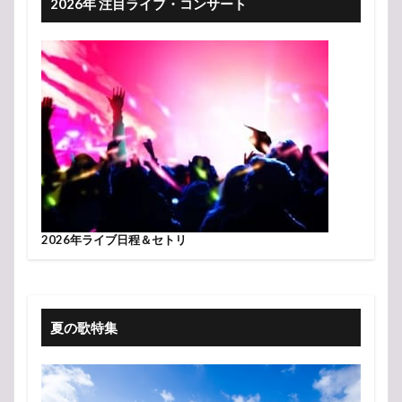
2026年 注目ライブ・コンサート
2026年ライブ日程＆セトリ
夏の歌特集