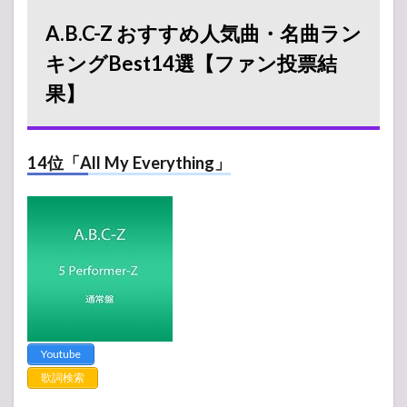
A.B.C-Z おすすめ人気曲・名曲ラン
キングBest14選【ファン投票結
果】
14位「All My Everything」
Youtube
歌詞検索