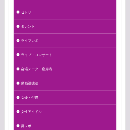
セトリ
タレント
ライブレポ
ライブ・コンサート
会場データ・座席表
動画視聴法
女優・俳優
女性アイドル
得レポ