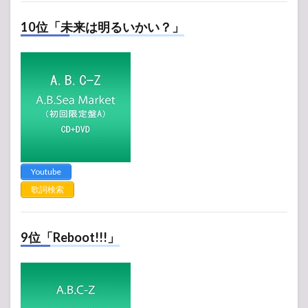
10位「未来は明るいかい？」
Youtube
歌詞検索
9位「Reboot!!!」