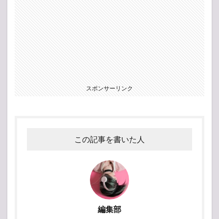
スポンサーリンク
この記事を書いた人
編集部