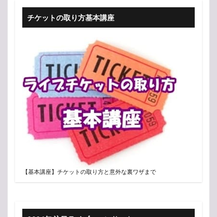
チケットの取り方基本講座
【基本講座】チケットの取り方と意外な裏ワザまで