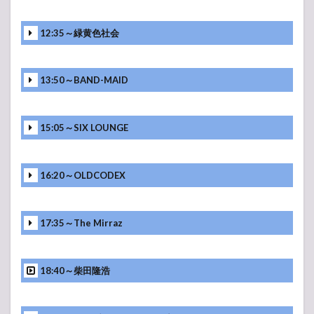
12:35～緑黄色社会
13:50～BAND-MAID
15:05～SIX LOUNGE
16:20～OLDCODEX
17:35～The Mirraz
18:40～柴田隆浩