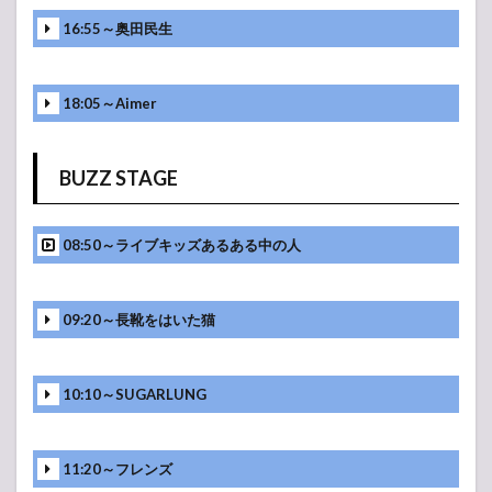
16:55～奥田民生
18:05～Aimer
BUZZ STAGE
08:50～ライブキッズあるある中の人
09:20～長靴をはいた猫
10:10～SUGARLUNG
11:20～フレンズ