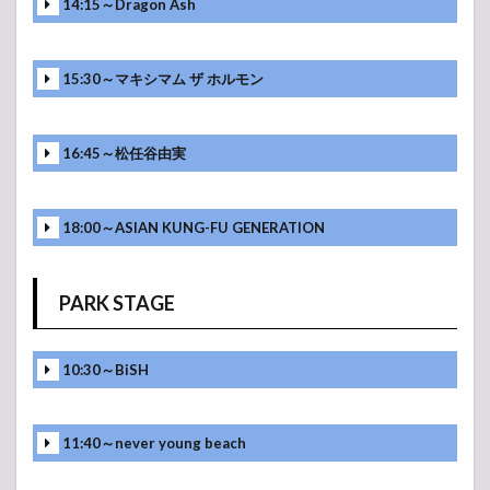
14:15～Dragon Ash
15:30～マキシマム ザ ホルモン
16:45～松任谷由実
18:00～ASIAN KUNG-FU GENERATION
PARK STAGE
10:30～BiSH
11:40～never young beach