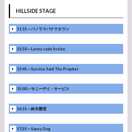
HILLSIDE STAGE
11:15～パノラマパナマタウン
12:30～Lenny code fiction
13:45～Survive Said The Prophet
15:00～サニーデイ・サービス
16:15～鈴木愛理
17:25～Saucy Dog