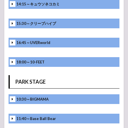
14:15～キュウソネコカミ
15:30～クリープハイプ
16:45～UVERworld
18:00～10-FEET
PARK STAGE
10:30～BIGMAMA
11:40～Base Ball Bear