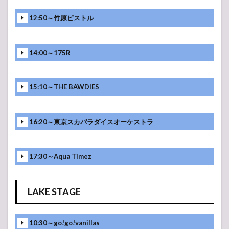
12:50～竹原ピストル
14:00～175R
15:10～THE BAWDIES
16:20～東京スカパラダイスオーケストラ
17:30～Aqua Timez
LAKE STAGE
10:30～go!go!vanillas