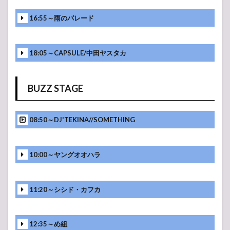
16:55～雨のパレード
18:05～CAPSULE/中田ヤスタカ
BUZZ STAGE
08:50～DJ'TEKINA//SOMETHING
10:00～ヤングオオハラ
11:20～シシド・カフカ
12:35～め組