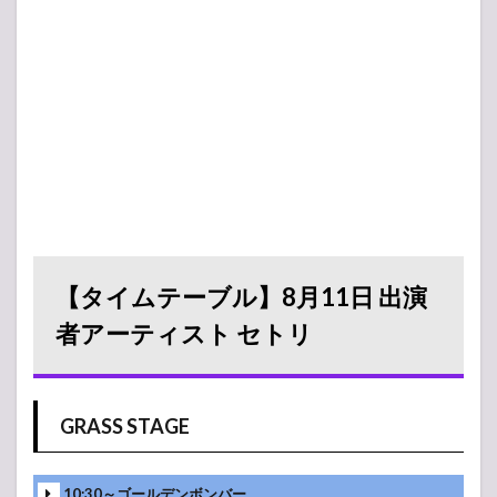
【タイムテーブル】8月11日 出演
者アーティスト セトリ
GRASS STAGE
10:30～ゴールデンボンバー