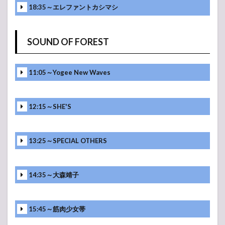
18:35～エレファントカシマシ
SOUND OF FOREST
11:05～Yogee New Waves
12:15～SHE'S
13:25～SPECIAL OTHERS
14:35～大森靖子
15:45～筋肉少女帯