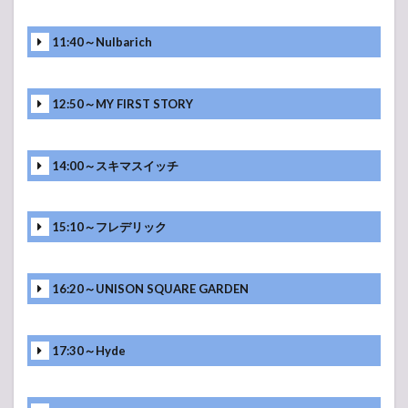
11:40～Nulbarich
12:50～MY FIRST STORY
14:00～スキマスイッチ
15:10～フレデリック
16:20～UNISON SQUARE GARDEN
17:30～Hyde