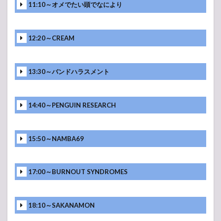
11:10～オメでたい頭でなにより
12:20～CREAM
13:30～バンドハラスメント
14:40～PENGUIN RESEARCH
15:50～NAMBA69
17:00～BURNOUT SYNDROMES
18:10～SAKANAMON