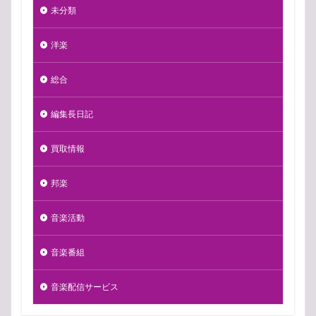
未分類
洋楽
総合
編集長日記
買取情報
邦楽
音楽活動
音楽番組
音楽配信サービス