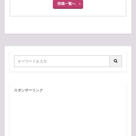
投稿一覧へ
スポンサーリンク