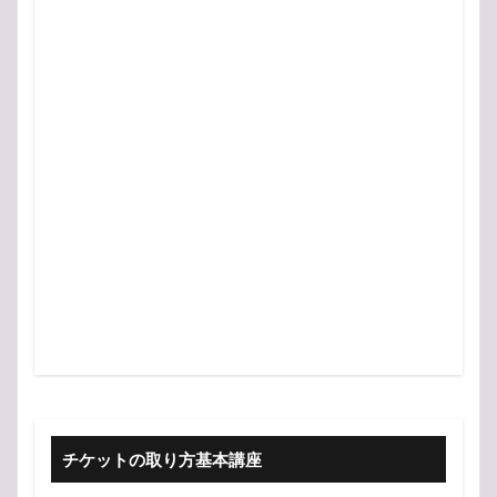
チケットの取り方基本講座