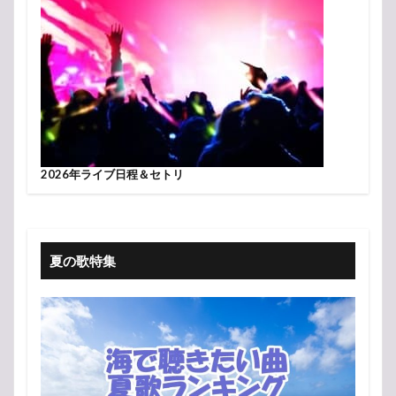
2026年ライブ日程＆セトリ
夏の歌特集