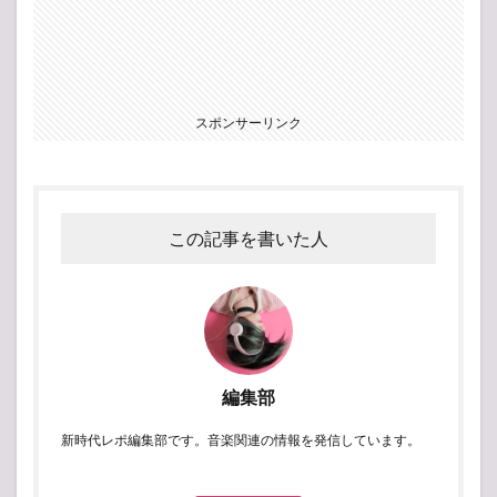
スポンサーリンク
この記事を書いた人
編集部
新時代レポ編集部です。音楽関連の情報を発信しています。