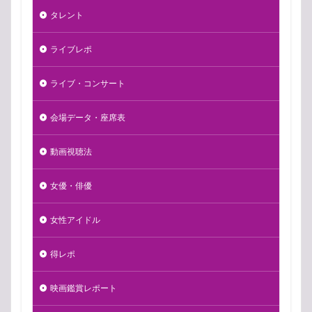
タレント
ライブレポ
ライブ・コンサート
会場データ・座席表
動画視聴法
女優・俳優
女性アイドル
得レポ
映画鑑賞レポート