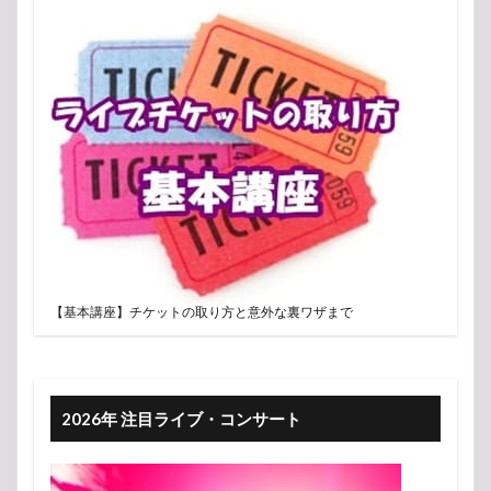
【基本講座】チケットの取り方と意外な裏ワザまで
2026年 注目ライブ・コンサート