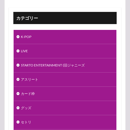
カテゴリー
K-POP
LIVE
STARTO ENTERTAINMENT (旧ジャニーズ
アスリート
カード枠
グッズ
セトリ