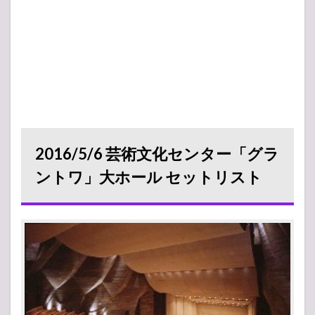
2016/5/6 芸術文化センター「グラ
ントワ」大ホール セットリスト