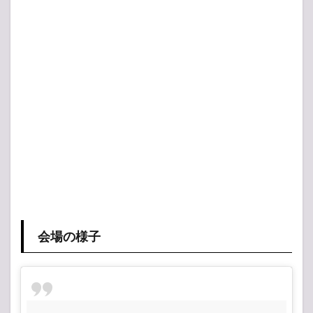
会場の様子