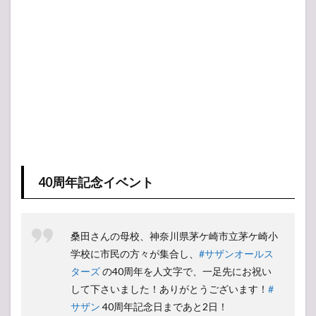
40周年記念イベント
桑田さんの母校、神奈川県茅ケ崎市立茅ケ崎小
学校に市民の方々が集合し、
#サザンオールス
ターズ
の40周年を人文字で、一足先にお祝い
して下さいました！ありがとうございます！
#
サザン
40周年記念日まであと2日！