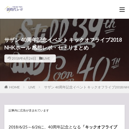
サザン 40周年記念イベント キックオフライブ2018
NHKホール 感想レポ・セトリまとめ
2018年6月26日
LIVE
HOME
LIVE
サザン 40周年記念イベント キックオフライブ2018 
記事内に広告が含まれています
2018/6/25～6/26に、40周年記念となる
「キックオフライブ