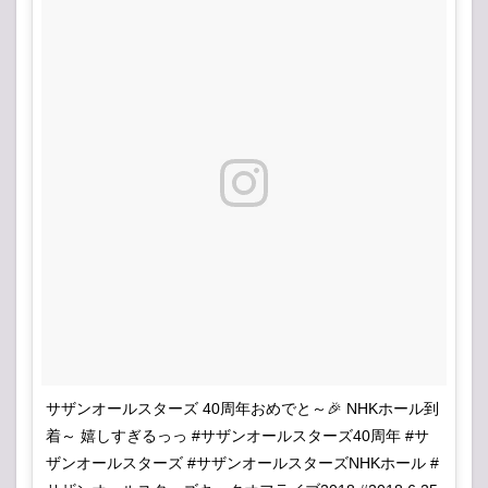
サザンオールスターズ 40周年おめでと～🎉 NHKホール到
着～ 嬉しすぎるっっ #サザンオールスターズ40周年 #サ
ザンオールスターズ #サザンオールスターズNHKホール #