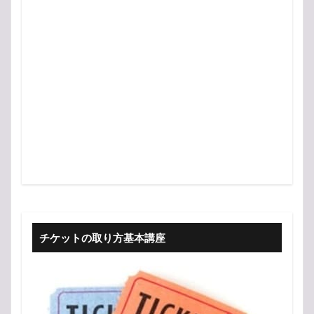
チケットの取り方基本講座