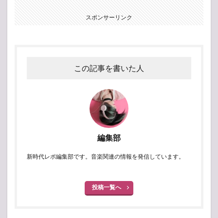
スポンサーリンク
この記事を書いた人
編集部
新時代レポ編集部です。音楽関連の情報を発信しています。
投稿一覧へ