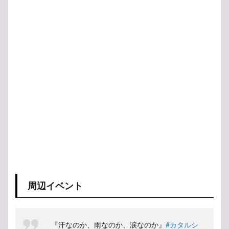
周辺イベント
『汗なのか、雨なのか、涙なのか』
#カタルシ