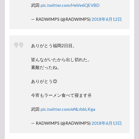
武田
pic.twitter.com/HeVe6QEVBD
— RADWIMPS (@RADWIMPS)
2018年6月12日
ありがとう福岡2日目。
皆んながいたから出し切れた。
素敵だったね。
ありがとう😊
今宵もラーメン食べて寝ます🍜
武田
pic.twitter.com/eNLrbbLKga
— RADWIMPS (@RADWIMPS)
2018年6月13日