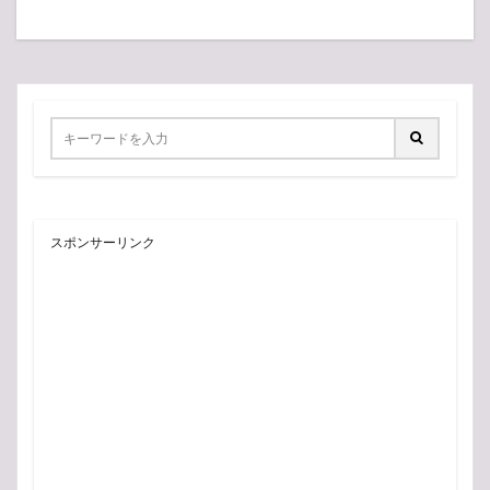
スポンサーリンク