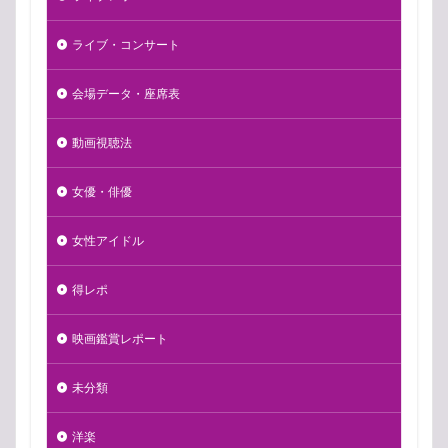
ライブ・コンサート
会場データ・座席表
動画視聴法
女優・俳優
女性アイドル
得レポ
映画鑑賞レポート
未分類
洋楽