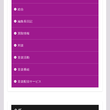
総合
編集長日記
買取情報
邦楽
音楽活動
音楽番組
音楽配信サービス
タグ