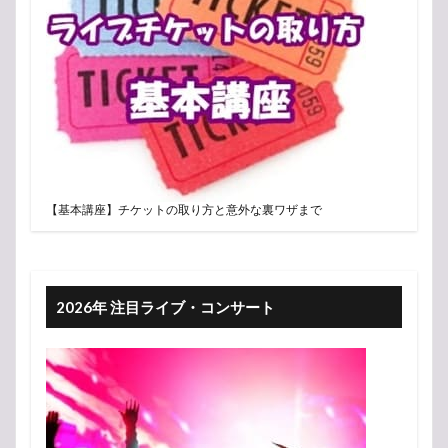
【基本講座】チケットの取り方と意外な裏ワザまで
2026年 注目ライブ・コンサート