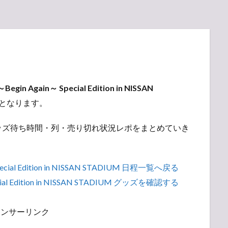
in Again～ Special Edition in NISSAN
となります。
ッズ待ち時間・列・売り切れ状況レポをまとめていき
cial Edition in NISSAN STADIUM 日程一覧へ戻る
ial Edition in NISSAN STADIUM グッズを確認する
ポンサーリンク