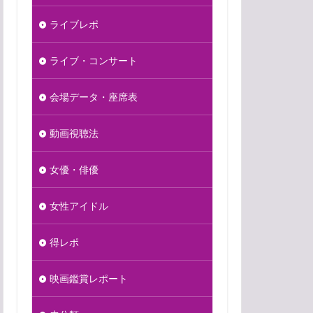
ライブレポ
ライブ・コンサート
会場データ・座席表
動画視聴法
女優・俳優
女性アイドル
得レポ
映画鑑賞レポート