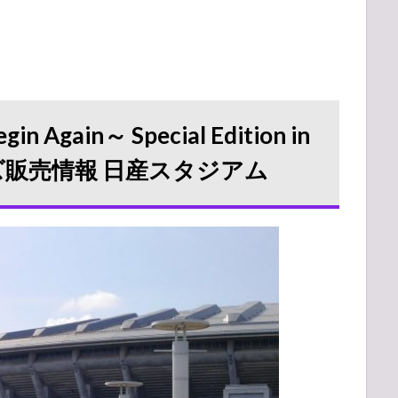
 Again～ Special Edition in
 グッズ販売情報 日産スタジアム