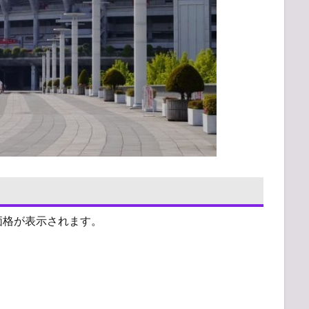
価格が表示されます。