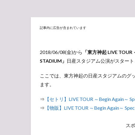
記事内に広告が含まれています
2018/06/08(金)から
「東方神起 LIVE TOUR ～Beg
STADIUM」
日産スタジアム公演がスタート
ここでは、東方神起の日産スタジアムのグ
ます。
⇒
【セトリ】LIVE TOUR ～Begin Again～ Spe
⇒
【物販】LIVE TOUR ～Begin Again～ Spec
ス