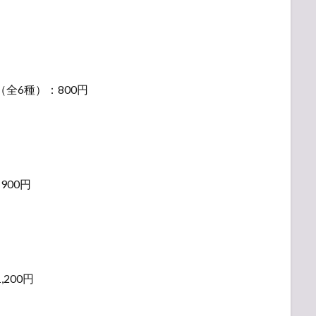
全6種）：800円
900円
200円