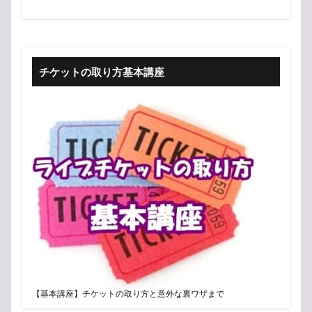
チケットの取り方基本講座
【基本講座】チケットの取り方と意外な裏ワザまで