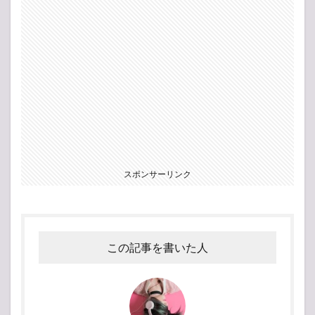
スポンサーリンク
この記事を書いた人