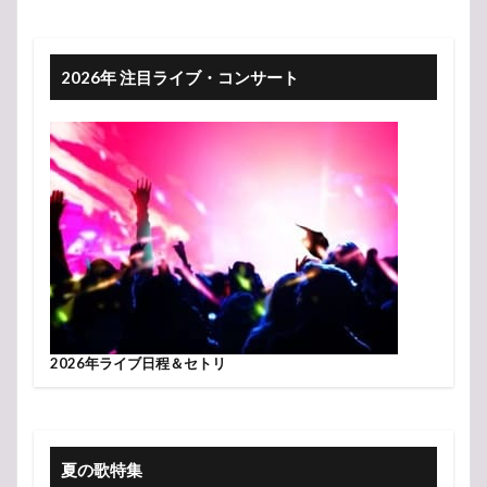
2026年 注目ライブ・コンサート
2026年ライブ日程＆セトリ
夏の歌特集