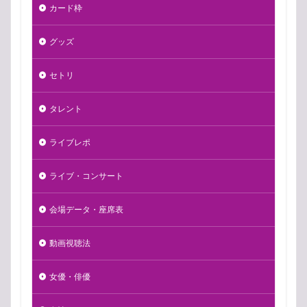
カード枠
グッズ
セトリ
タレント
ライブレポ
ライブ・コンサート
会場データ・座席表
動画視聴法
女優・俳優