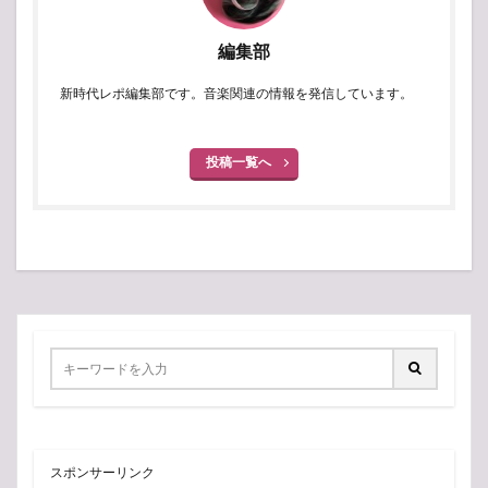
編集部
新時代レポ編集部です。音楽関連の情報を発信しています。
投稿一覧へ
スポンサーリンク