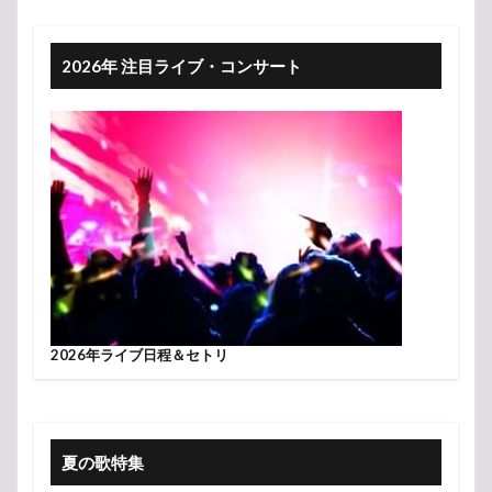
2026年 注目ライブ・コンサート
2026年ライブ日程＆セトリ
夏の歌特集