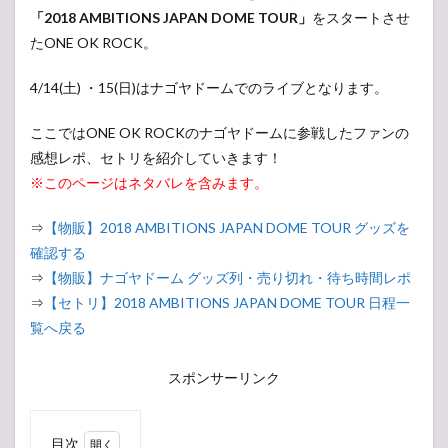
「2018 AMBITIONS JAPAN DOME TOUR」
をスタートさせ
たONE OK ROCK。
4/14(土) ・15(日)はナゴヤドームでのライブとなります。
ここではONE OK ROCKのナゴヤドームに参戦したファンの
感想レポ、セトリを紹介していきます！
※このページはネタバレを含みます。
⇒
【物販】2018 AMBITIONS JAPAN DOME TOUR グッズを
確認する
⇒
【物販】ナゴヤドーム グッズ列・売り切れ・待ち時間レポ
⇒
【セトリ】2018 AMBITIONS JAPAN DOME TOUR 日程一
覧へ戻る
スポンサーリンク
目次