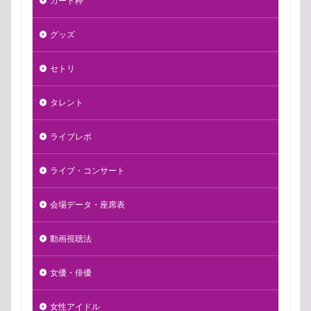
カード枠
グッズ
セトリ
タレント
ライブレポ
ライブ・コンサート
会場データ・座席表
動画視聴法
女優・俳優
女性アイドル