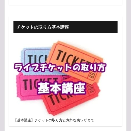
チケットの取り方基本講座
【基本講座】チケットの取り方と意外な裏ワザまで