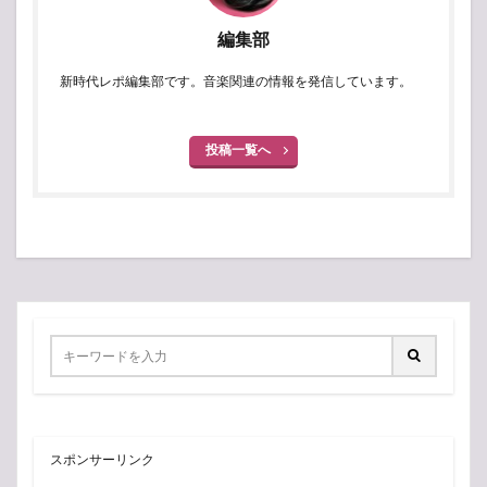
編集部
新時代レポ編集部です。音楽関連の情報を発信しています。
投稿一覧へ
スポンサーリンク