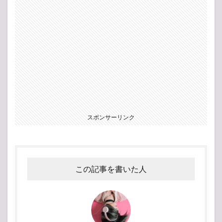
スポンサーリンク
この記事を書いた人