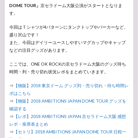
DOME TOUR」
京セラドーム大阪公演がスタートとなりま
す。
今回はＴシャツが4パターンにタンクトップやパーカーなど、
盛り沢山です！
また、今回はデイリーユースしやすいマグカップやキャップ
などの注目グッズがあります。
ここでは、ONE OK ROCKの京セラドーム大阪のグッズ待ち
時間・列・売り切れ状況レポをまとめていきます。
⇒
【物販】2018 東京ドーム グッズ列・売り切れ・待ち時間レ
ポはこちら
⇒
【物販】2018 AMBITIONS JAPAN DOME TOUR グッズを
確認する
⇒
【レポ】2018 AMBITIONS JAPAN 京セラドーム大阪 感想
レポ・座席表まとめ
⇒
【セトリ】2018 AMBITIONS JAPAN DOME TOUR 日程一