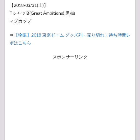
【2018/03/31(土)】
Tシャツ B(Great Ambitions) 黒/白
マグカップ
⇒
【物販】2018 東京ドーム グッズ列・売り切れ・待ち時間レ
ポはこちら
スポンサーリンク