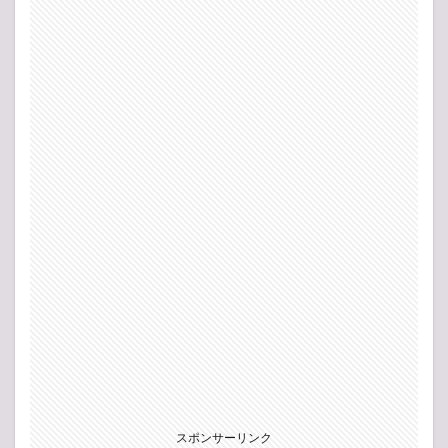
スポンサーリンク