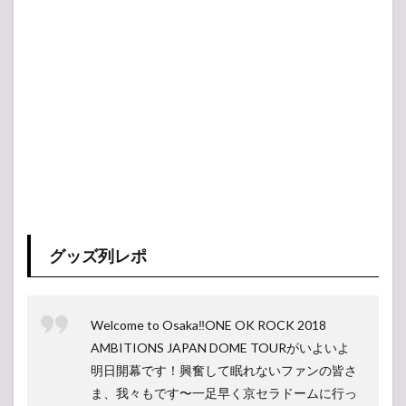
グッズ列レポ
Welcome to Osaka‼️ONE OK ROCK 2018
AMBITIONS JAPAN DOME TOURがいよいよ
明日開幕です！興奮して眠れないファンの皆さ
ま、我々もです〜一足早く京セラドームに行っ