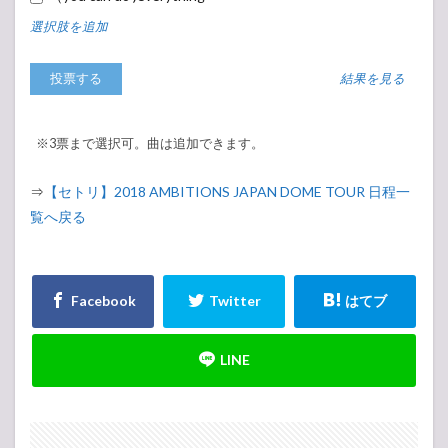
選択肢を追加
結果を見る
※3票まで選択可。曲は追加できます。
⇒
【セトリ】2018 AMBITIONS JAPAN DOME TOUR 日程一
覧へ戻る