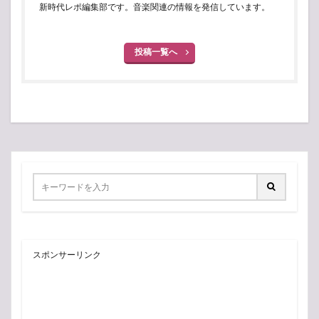
新時代レポ編集部です。音楽関連の情報を発信しています。
投稿一覧へ
スポンサーリンク