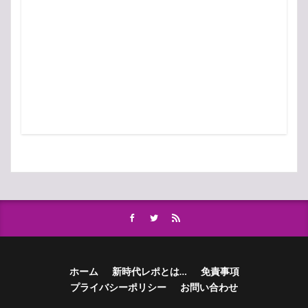
ホーム
新時代レポとは…
免責事項
プライバシーポリシー
お問い合わせ