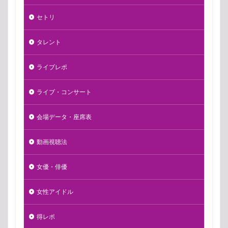
セトリ
タレント
ライブレポ
ライブ・コンサート
会場データ・座席表
動画視聴法
女優・俳優
女性アイドル
得レポ