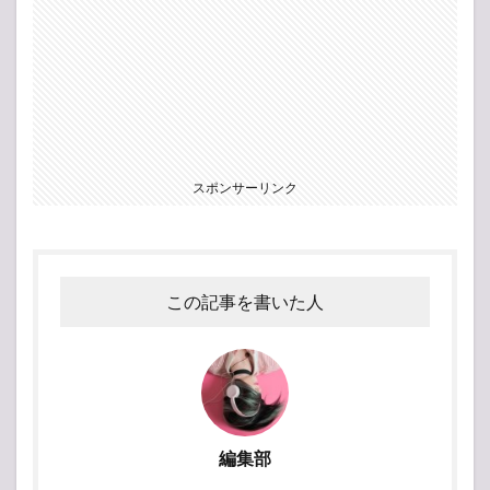
スポンサーリンク
この記事を書いた人
編集部