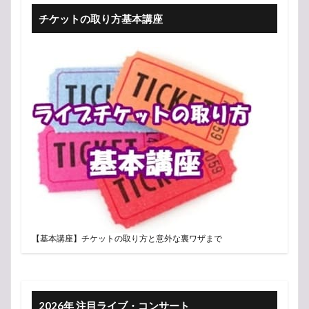
チケットの取り方基本講座
【基本講座】チケットの取り方と意外な裏ワザまで
2026年 注目ライブ・コンサート