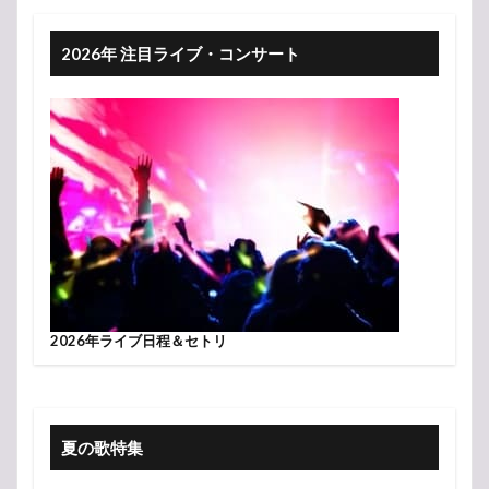
2026年 注目ライブ・コンサート
2026年ライブ日程＆セトリ
夏の歌特集