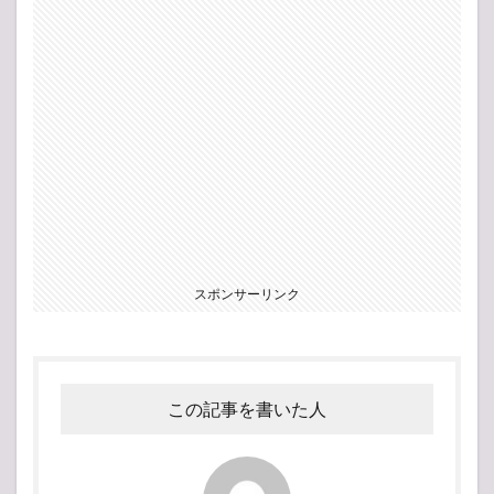
スポンサーリンク
この記事を書いた人