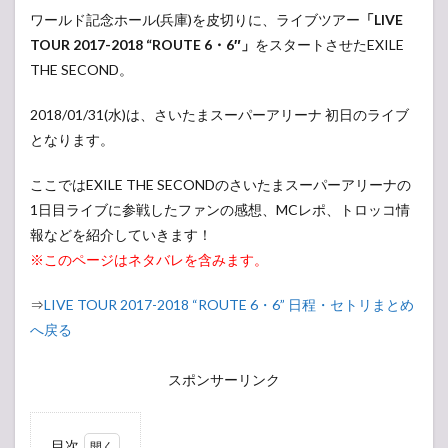
ワールド記念ホール(兵庫)を皮切りに、ライブツアー
「LIVE
TOUR 2017-2018 “ROUTE 6・6″」
をスタートさせたEXILE
THE SECOND。
2018/01/31(水)は、さいたまスーパーアリーナ 初日のライブ
となります。
ここではEXILE THE SECONDのさいたまスーパーアリーナの
1日目ライブに参戦したファンの感想、MCレポ、トロッコ情
報などを紹介していきます！
※このページはネタバレを含みます。
⇒
LIVE TOUR 2017-2018 “ROUTE 6・6” 日程・セトリまとめ
へ戻る
スポンサーリンク
目次