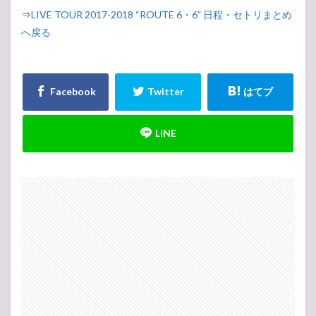
⇒
LIVE TOUR 2017-2018 “ROUTE 6・6” 日程・セトリまとめ
へ戻る