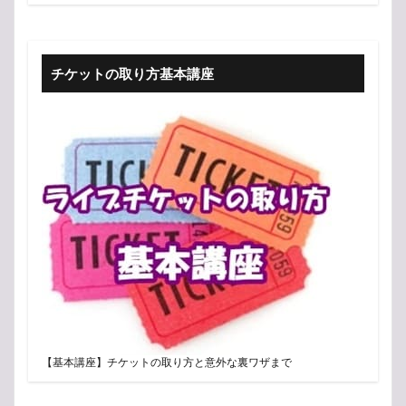
チケットの取り方基本講座
【基本講座】チケットの取り方と意外な裏ワザまで