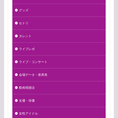
グッズ
セトリ
タレント
ライブレポ
ライブ・コンサート
会場データ・座席表
動画視聴法
女優・俳優
女性アイドル