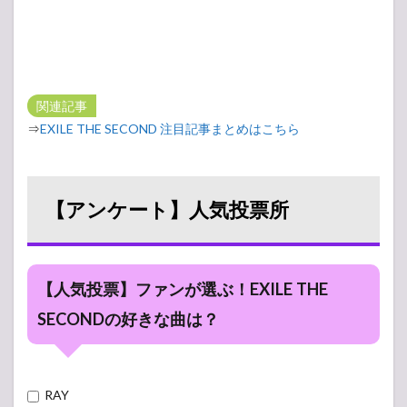
関連記事
⇒
EXILE THE SECOND 注目記事まとめはこちら
【アンケート】人気投票所
【人気投票】ファンが選ぶ！EXILE THE
SECONDの好きな曲は？
RAY