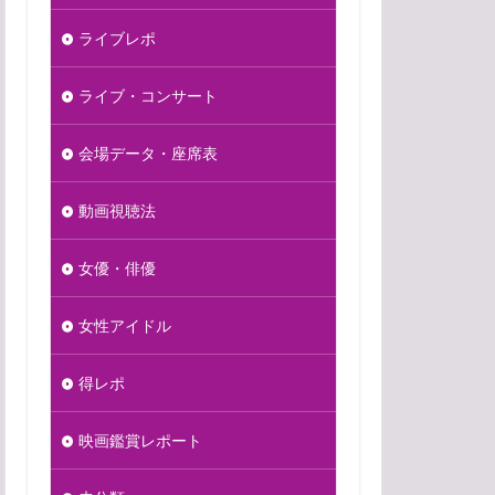
ライブレポ
ライブ・コンサート
会場データ・座席表
動画視聴法
女優・俳優
女性アイドル
得レポ
映画鑑賞レポート