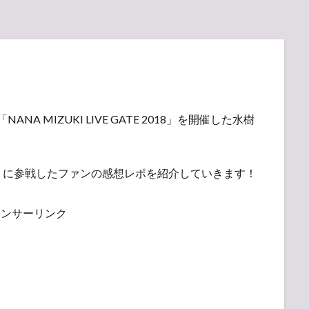
「NANA MIZUKI LIVE GATE 2018」を開催した水樹
トに参戦したファンの感想レポを紹介していきます！
ポンサーリンク