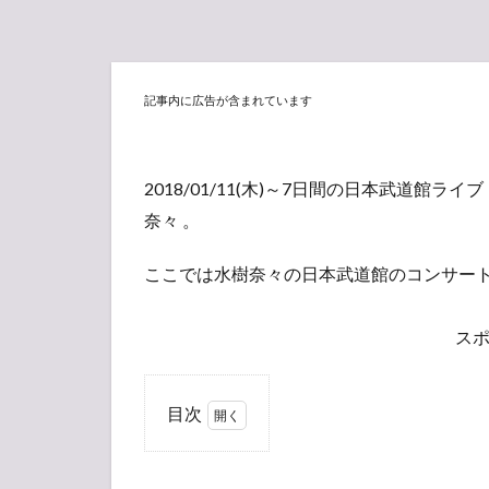
記事内に広告が含まれています
2018/01/11(木)～7日間の日本武道館ライブ
奈々 。
ここでは水樹奈々の日本武道館のコンサー
ス
目次
1
【現