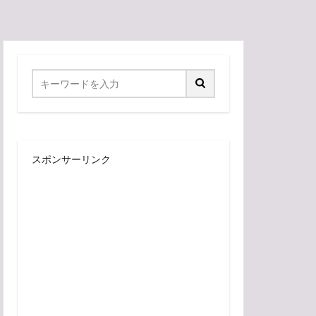
スポンサーリンク