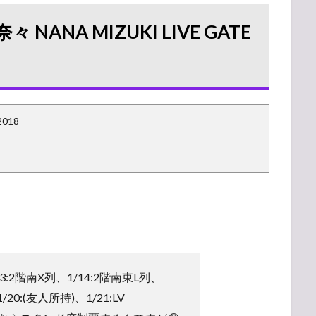
ANA MIZUKI LIVE GATE
018
13:2階南X列、1/14:2階南東L列、
20:(友人所持)、1/21:LV