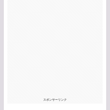
スポンサーリンク