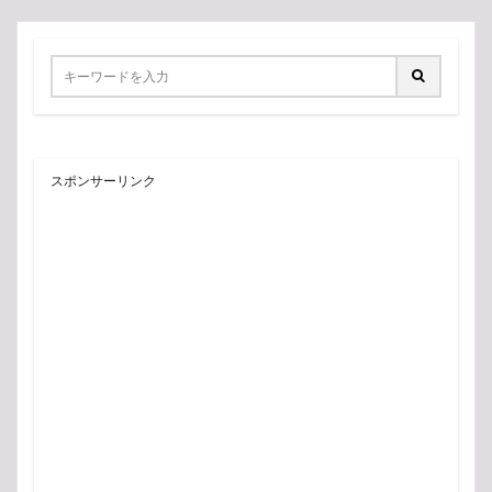
スポンサーリンク