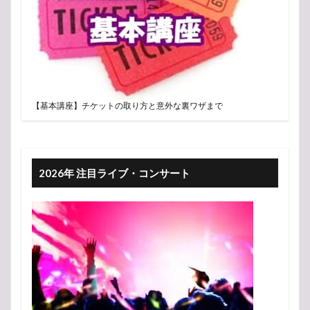
【基本講座】チケットの取り方と意外な裏ワザまで
2026年 注目ライブ・コンサート