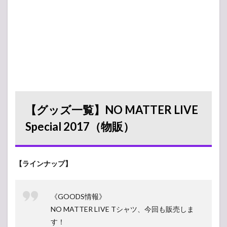
【グッズ一覧】NO MATTER LIVE
Special 2017（物販）
【ラインナップ】
《GOODS情報》
NO MATTER LIVE Tシャツ、今回も販売しま
す！