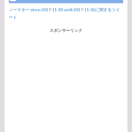
ノーマター since:2017-11-03 until:2017-11-05に関するツイ
ート
スポンサーリンク