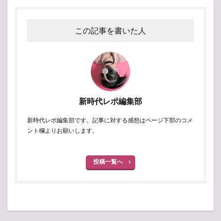
この記事を書いた人
新時代レポ編集部
新時代レポ編集部です。記事に対する感想はページ下部のコメ
ント欄よりお願いします。
投稿一覧へ