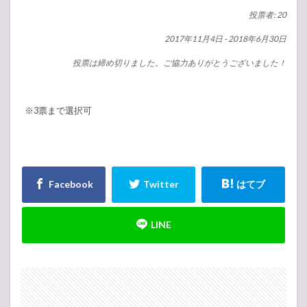
投票者: 20
2017年11月4日
-
2018年6月30日
投票は締め切りました。ご協力ありがとうございました！
※3票まで選択可