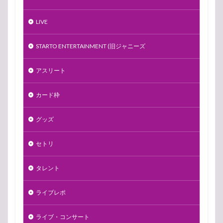
LIVE
STARTO ENTERTAINMENT (旧ジャニーズ
アスリート
カード枠
グッズ
セトリ
タレント
ライブレポ
ライブ・コンサート