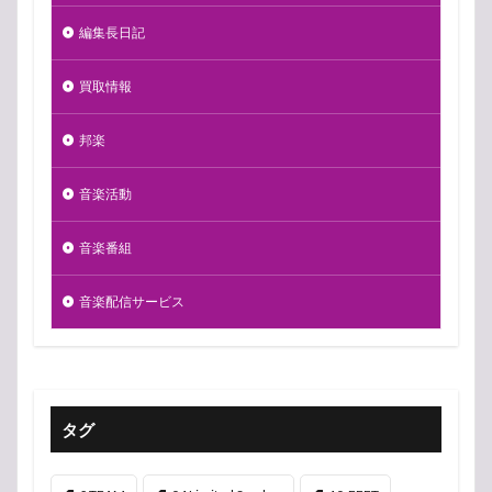
編集長日記
買取情報
邦楽
音楽活動
音楽番組
音楽配信サービス
タグ