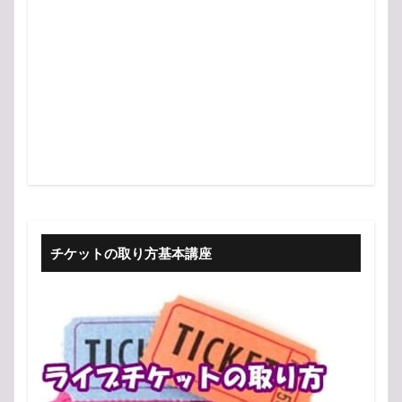
チケットの取り方基本講座