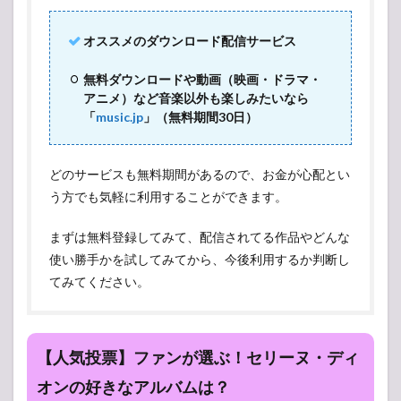
オススメのダウンロード配信サービス
無料ダウンロードや動画（映画・ドラマ・
アニメ）など音楽以外も楽しみたいなら
「
music.jp
」（無料期間30日）
どのサービスも無料期間があるので、お金が心配とい
う方でも気軽に利用することができます。
まずは無料登録してみて、配信されてる作品やどんな
使い勝手かを試してみてから、今後利用するか判断し
てみてください。
【人気投票】ファンが選ぶ！セリーヌ・ディ
オンの好きなアルバムは？