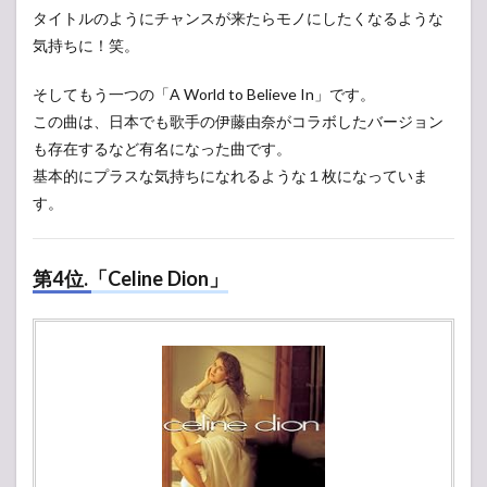
タイトルのようにチャンスが来たらモノにしたくなるような
気持ちに！笑。
そしてもう一つの「A World to Believe In」です。
この曲は、日本でも歌手の伊藤由奈がコラボしたバージョン
も存在するなど有名になった曲です。
基本的にプラスな気持ちになれるような１枚になっていま
す。
第4位.「Celine Dion」