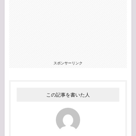
スポンサーリンク
この記事を書いた人