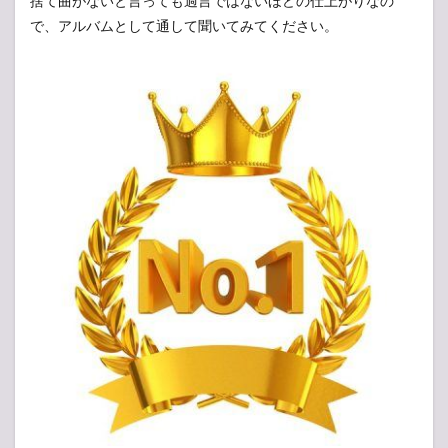
捨て曲がないと言っても過言ではないほどの仕上がりなの
で、アルバムとして通して聞いてみてください。