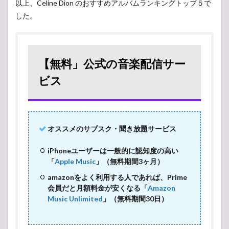
以上、Celine Dion のおすすめアルバムランキングトップ５で
した。
【無料」公式の音楽配信サー
ビス
オススメのサブスク・聞き放題サービス
iPhoneユーザーは一般的に認知度の高い
「
Apple Music
」（無料期間3ヶ月）
amazonをよく利用する人であれば、Prime
会員だと月額料金が安くなる「
Amazon
Music Unlimited
」（無料期間30日）