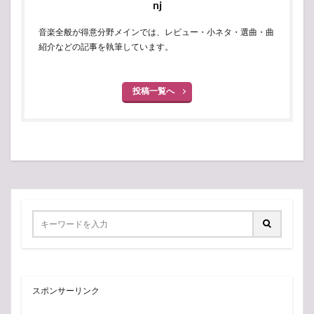
nj
音楽全般が得意分野メインでは、レビュー・小ネタ・選曲・曲
紹介などの記事を執筆しています。
投稿一覧へ
スポンサーリンク