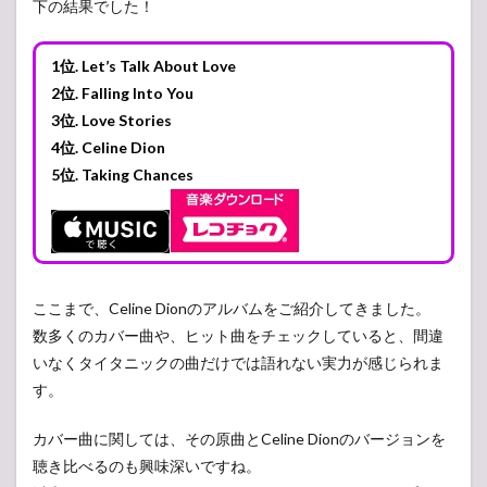
下の結果でした！
1位. Let’s Talk About Love
2位. Falling Into You
3位. Love Stories
4位. Celine Dion
5位. Taking Chances
ここまで、Celine Dionのアルバムをご紹介してきました。
数多くのカバー曲や、ヒット曲をチェックしていると、間違
いなくタイタニックの曲だけでは語れない実力が感じられま
す。
カバー曲に関しては、その原曲とCeline Dionのバージョンを
聴き比べるのも興味深いですね。