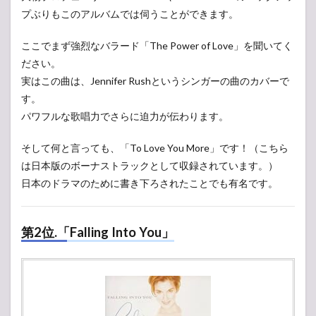
プぶりもこのアルバムでは伺うことができます。
ここでまず強烈なバラード「The Power of Love」を聞いてく
ださい。
実はこの曲は、Jennifer Rushというシンガーの曲のカバーで
す。
パワフルな歌唱力でさらに迫力が伝わります。
そして何と言っても、「To Love You More」です！（こちら
は日本版のボーナストラックとして収録されています。）
日本のドラマのために書き下ろされたことでも有名です。
第2位.「Falling Into You」