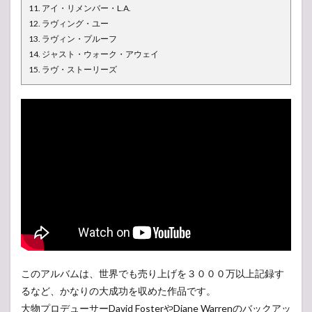
11. アイ・リメンバー・L.A.
12. ラヴィング・ユー
13. ラヴィン・プルーフ
14. ジャスト・ウォーク・アウェイ
15. ラヴ・ストーリーズ
このアルバムは、世界でも売り上げを３０００万以上記録す
るなど、かなりの大成功を収めた作品です。
大物プロデューサーDavid FosterやDiane Warrenのバックアッ