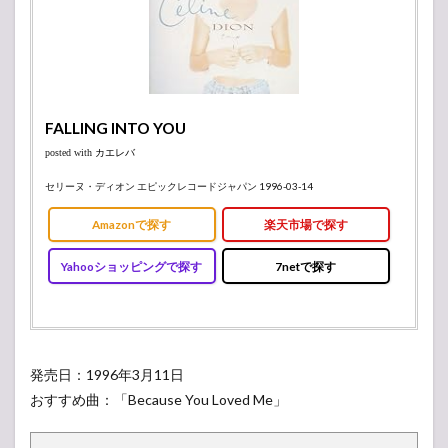
FALLING INTO YOU
posted with
カエレバ
セリーヌ・ディオン エピックレコードジャパン 1996-03-14
Amazonで探す
楽天市場で探す
Yahooショッピングで探す
7netで探す
発売日：1996年3月11日
おすすめ曲：「Because You Loved Me」