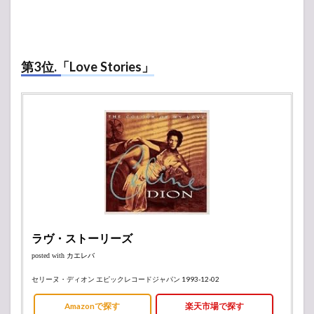
第3位.「Love Stories」
ラヴ・ストーリーズ
posted with
カエレバ
セリーヌ・ディオン エピックレコードジャパン 1993-12-02
Amazonで探す
楽天市場で探す