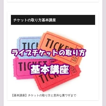
チケットの取り方基本講座
【基本講座】チケットの取り方と意外な裏ワザまで