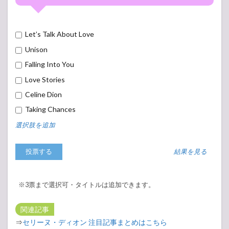
Let’s Talk About Love
Unison
Falling Into You
Love Stories
Celine Dion
Taking Chances
選択肢を追加
結果を見る
※3票まで選択可・タイトルは追加できます。
関連記事
⇒
セリーヌ・ディオン 注目記事まとめはこちら