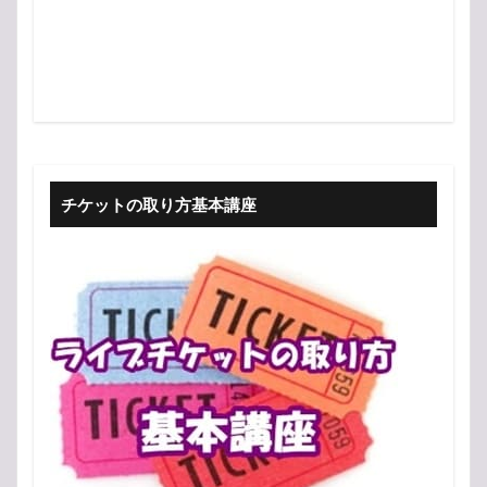
チケットの取り方基本講座