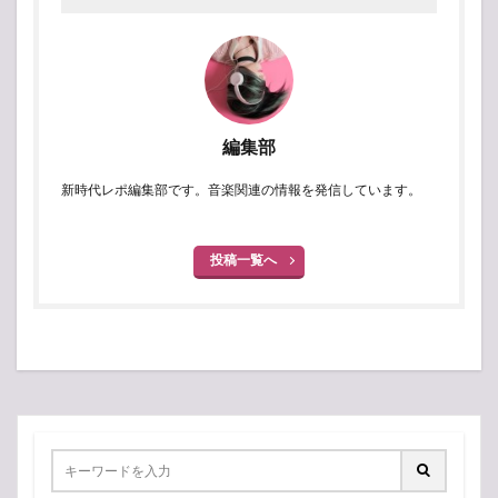
編集部
新時代レポ編集部です。音楽関連の情報を発信しています。
投稿一覧へ