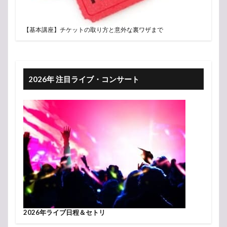
【基本講座】チケットの取り方と意外な裏ワザまで
2026年 注目ライブ・コンサート
2026年ライブ日程＆セトリ