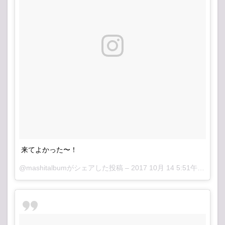
来てよかった〜！
@mashitalbumがシェアした投稿 –
2017 10月 14 5:51午前 PDT