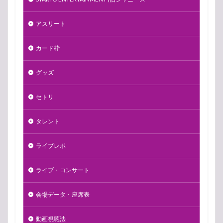
アスリート
カード枠
グッズ
セトリ
タレント
ライブレポ
ライブ・コンサート
会場データ・座席表
動画視聴法