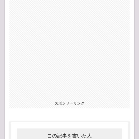
スポンサーリンク
この記事を書いた人