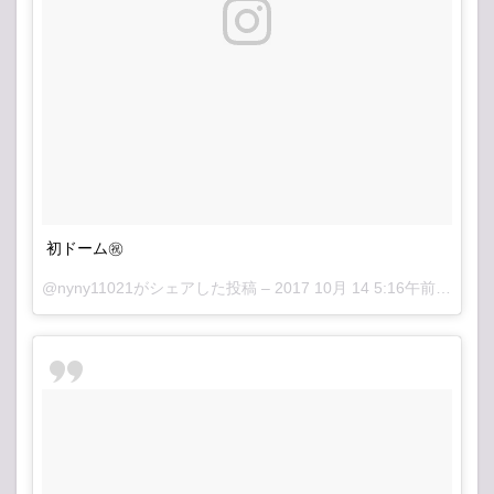
初ドーム㊗️
@nyny11021がシェアした投稿 –
2017 10月 14 5:16午前 PDT