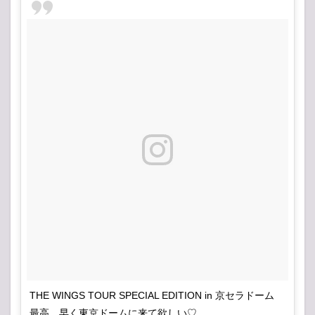
THE WINGS TOUR SPECIAL EDITION in 京セラドーム
最高、早く東京ドームに来て欲しい♡