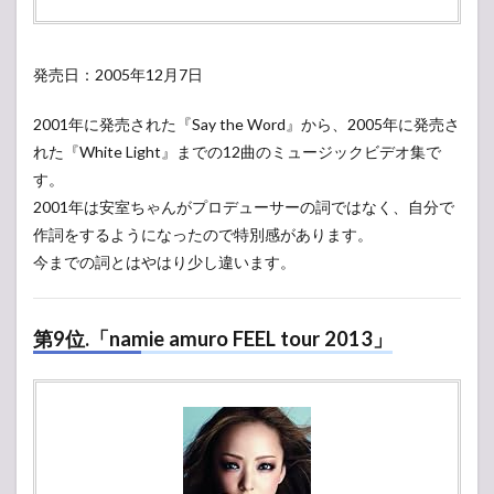
発売日：2005年12月7日
2001年に発売された『Say the Word』から、2005年に発売さ
れた『White Light』までの12曲のミュージックビデオ集で
す。
2001年は安室ちゃんがプロデューサーの詞ではなく、自分で
作詞をするようになったので特別感があります。
今までの詞とはやはり少し違います。
第9位.「namie amuro FEEL tour 2013」