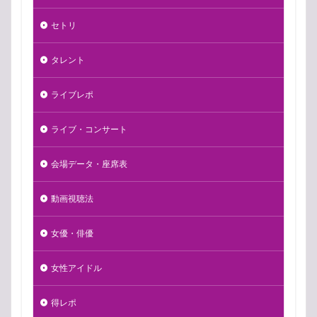
セトリ
タレント
ライブレポ
ライブ・コンサート
会場データ・座席表
動画視聴法
女優・俳優
女性アイドル
得レポ