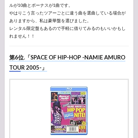
ルが10曲とボーナスが1曲です。
やはりこう言ったツアーごとに違う曲を選曲している場合が
ありますから、私は豪華盤を選びました。
レンタル限定盤もあるので手軽に借りてみるのもいいかもし
れません！！
第6位.「SPACE OF HIP-HOP -NAMIE AMURO
TOUR 2005-」