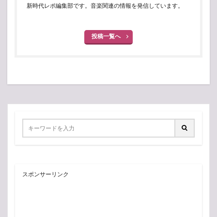
新時代レポ編集部です。音楽関連の情報を発信しています。
投稿一覧へ
スポンサーリンク