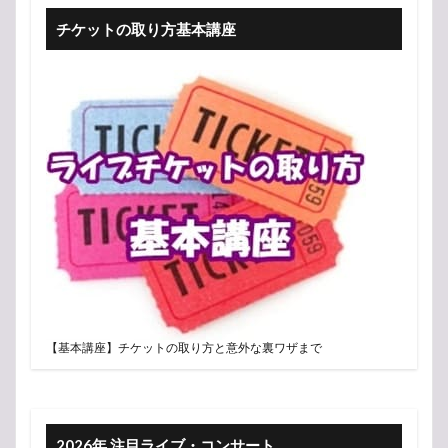
チケットの取り方基本講座
【基本講座】チケットの取り方と意外な裏ワザまで
2026年 注目ライブ・コンサート