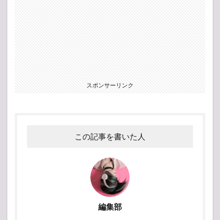
スポンサーリンク
この記事を書いた人
編集部