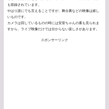
も収録されています。
やはり誰にでも言えることですが、舞台裏などの映像は嬉し
いものです。
カメラは回しているものの時には安室ちゃんの素も見られま
すから、ライブ映像だけでは分からない楽しさがあります。
スポンサーリンク