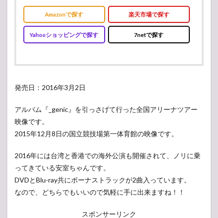
Amazonで探す
楽天市場で探す
Yahooショッピングで探す
7netで探す
発売日：2016年3月2日
アルバム『_genic』を引っさげて行った全国アリーナツアー
映像です。
2015年12月8日の国立競技場第一体育館の映像です。
2016年には台湾と香港での海外公演も開催されて、ノリに乗
ってきている安室ちゃんです。
DVDとBlu-ray共にボーナストラックが2曲入っています。
なので、どちらでもいいので気軽に手に出来ますね！！
スポンサーリンク