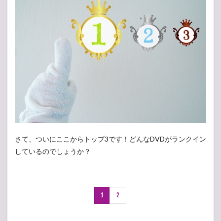
さて、ついにここからトップ3です！どんなDVDがランクイン
しているのでしょうか？
1
2