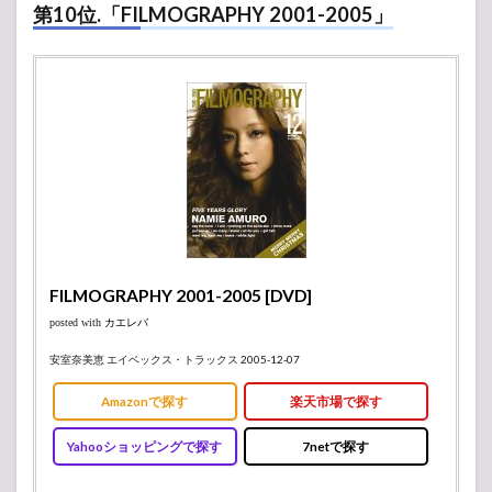
第10位.「FILMOGRAPHY 2001-2005」
FILMOGRAPHY 2001-2005 [DVD]
posted with
カエレバ
安室奈美恵 エイベックス・トラックス 2005-12-07
Amazonで探す
楽天市場で探す
Yahooショッピングで探す
7netで探す