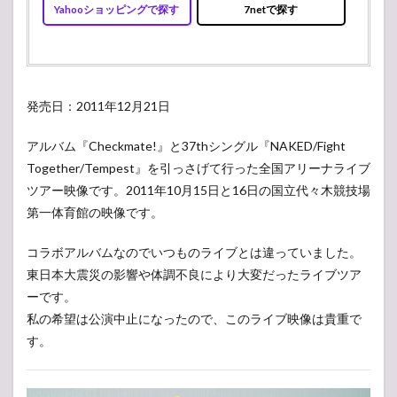
Yahooショッピングで探す
7netで探す
発売日：2011年12月21日
アルバム『Checkmate!』と37thシングル『NAKED/Fight
Together/Tempest』を引っさげて行った全国アリーナライブ
ツアー映像です。2011年10月15日と16日の国立代々木競技場
第一体育館の映像です。
コラボアルバムなのでいつものライブとは違っていました。
東日本大震災の影響や体調不良により大変だったライブツア
ーです。
私の希望は公演中止になったので、このライブ映像は貴重で
す。