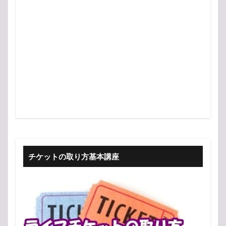
チケットの取り方基本講座