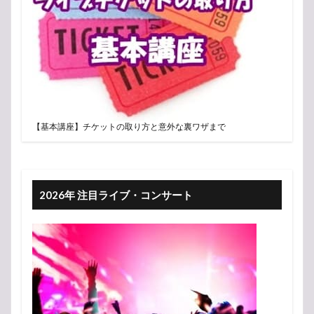
【基本講座】チケットの取り方と意外な裏ワザまで
2026年 注目ライブ・コンサート