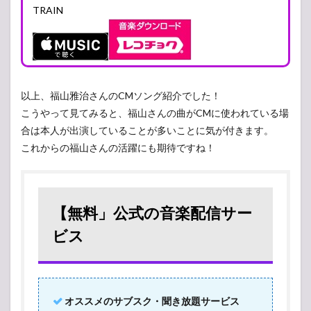
TRAIN
以上、福山雅治さんのCMソング紹介でした！
こうやって見てみると、福山さんの曲がCMに使われている場
合は本人が出演していることが多いことに気が付きます。
これからの福山さんの活躍にも期待ですね！
【無料」公式の音楽配信サー
ビス
オススメのサブスク・聞き放題サービス