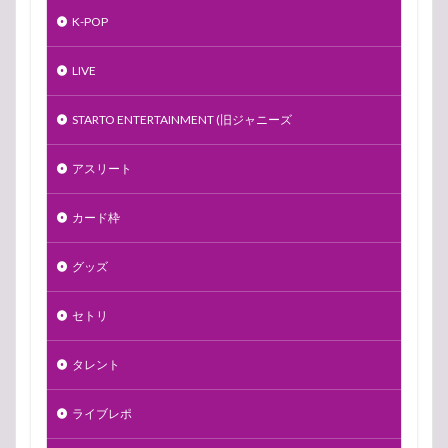
K-POP
LIVE
STARTO ENTERTAINMENT (旧ジャニーズ
アスリート
カード枠
グッズ
セトリ
タレント
ライブレポ