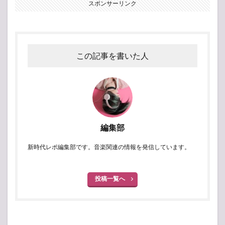
スポンサーリンク
この記事を書いた人
編集部
新時代レポ編集部です。音楽関連の情報を発信しています。
投稿一覧へ