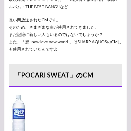
ルバム：THE BEST BANG!!など
長い間放送されたCMです。
そのため、さまざまな曲が使用されてきました。
まだ記憶に新しい人もいるのではないでしょうか？
また、「想 -new love new world-」はSHARP AQUOSのCMに
も使用されていたんですよ！
「POCARI SWEAT」のCM