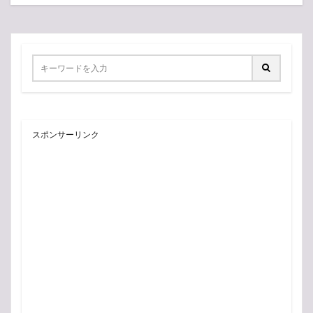
スポンサーリンク