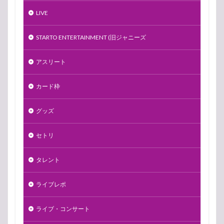
LIVE
STARTO ENTERTAINMENT (旧ジャニーズ
アスリート
カード枠
グッズ
セトリ
タレント
ライブレポ
ライブ・コンサート