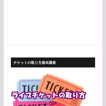
チケットの取り方基本講座