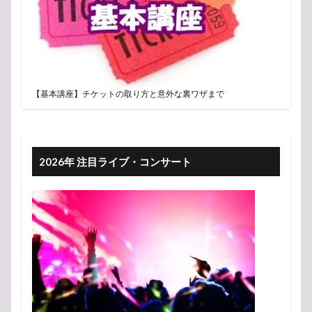
【基本講座】チケットの取り方と意外な裏ワザまで
2026年 注目ライブ・コンサート