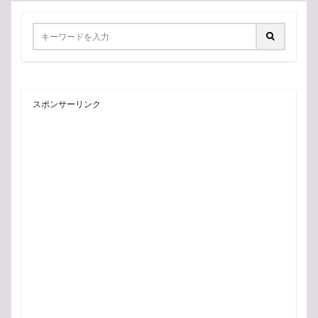
スポンサーリンク