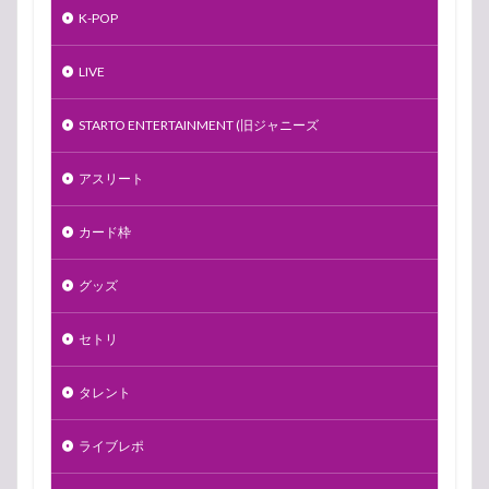
K-POP
LIVE
STARTO ENTERTAINMENT (旧ジャニーズ
アスリート
カード枠
グッズ
セトリ
タレント
ライブレポ