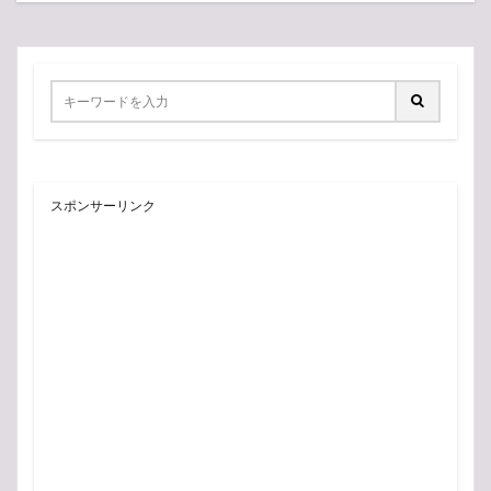
スポンサーリンク