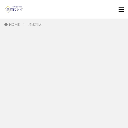
HOME
清水翔太