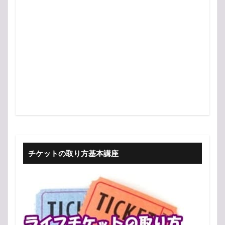
チケットの取り方基本講座