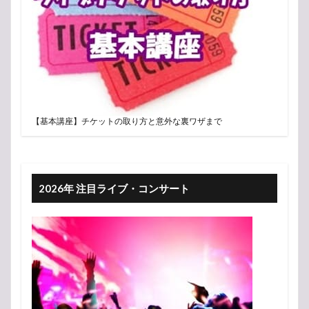
【基本講座】チケットの取り方と意外な裏ワザまで
2026年 注目ライブ・コンサート