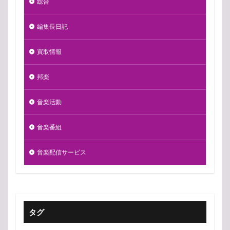
総合
編集長日記
買取情報
邦楽
音楽活動
音楽番組
音楽配信サービス
タグ