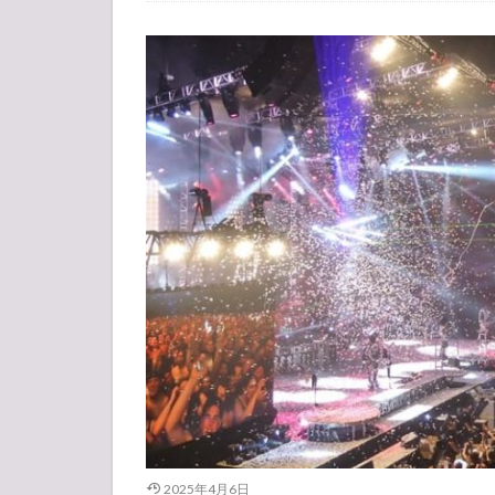
2025年4月6日