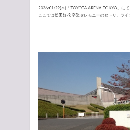
2026/01/29(木)「TOYOTA ARENA TO
ここでは松田好花 卒業セレモニーのセトリ、ラ