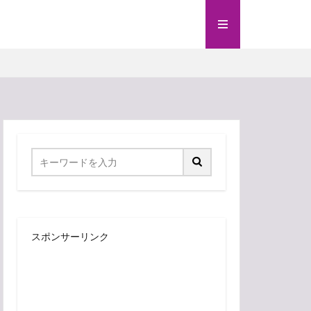
スポンサーリンク