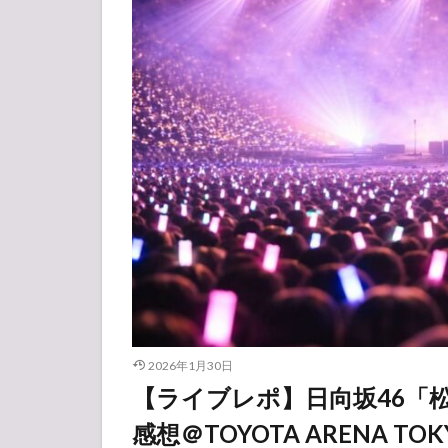
2026年1月30日
【ライブレポ】日向坂46「
感想＠TOYOTA ARENA TOK