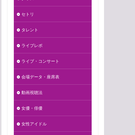
セトリ
タレント
ライブレポ
ライブ・コンサート
会場データ・座席表
動画視聴法
女優・俳優
女性アイドル