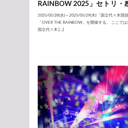
RAINBOW 2025」セト
2025/05/28(水)～2025/05/29(木)「国立代々木
「OVER THE RAINBOW」を開催する。 ここでは日向坂4
国立代々木 […]