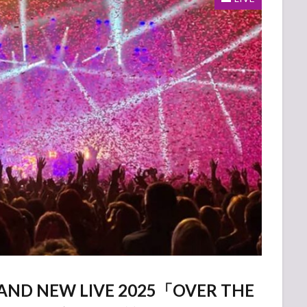
 NEW LIVE 2025「OVER THE