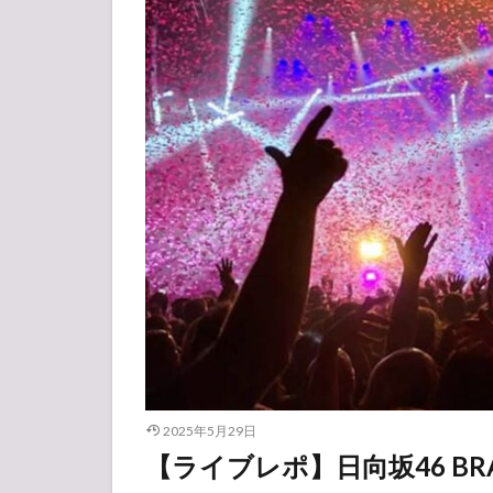
2025年5月29日
【ライブレポ】日向坂46 BRAND