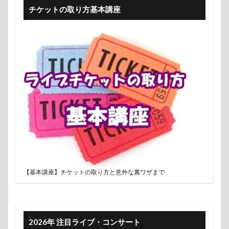
チケットの取り方基本講座
【基本講座】チケットの取り方と意外な裏ワザまで
2026年 注目ライブ・コンサート