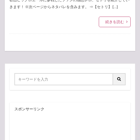
きます！ ※次ページからネタバレを含みます。 ⇒【セトリ】 […]
続きを読む
スポンサーリンク