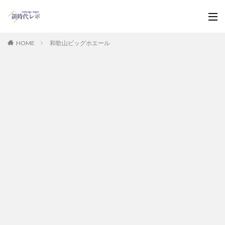
HOME
和歌山ビッグホエール