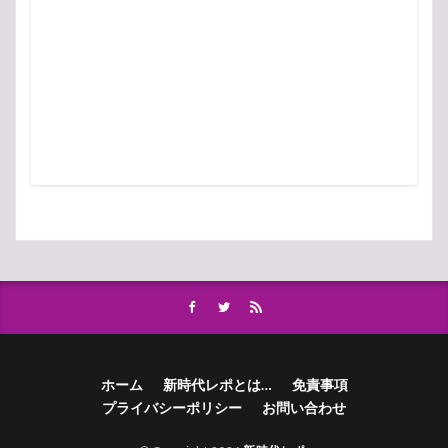
ホーム
新時代レポとは…
免責事項
プライバシーポリシー
お問い合わせ