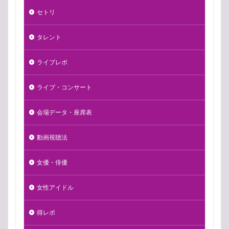
セトリ
タレント
ライブレポ
ライブ・コンサート
会場データ・座席表
動画視聴法
女優・俳優
女性アイドル
得レポ