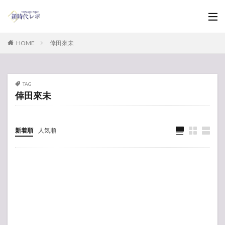
HOME
倖田來未
TAG
倖田來未
新着順
人気順