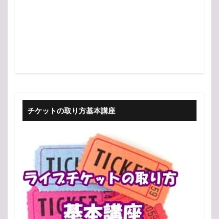
チケットの取り方基本講座