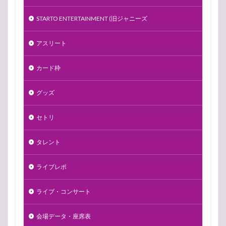
STARTO ENTERTAINMENT (旧ジャニーズ
アスリート
カード枠
グッズ
セトリ
タレント
ライブレポ
ライブ・コンサート
会場データ・座席表