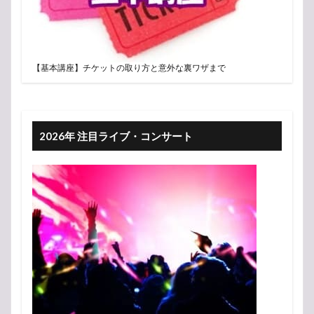
【基本講座】チケットの取り方と意外な裏ワザまで
2026年 注目ライブ・コンサート