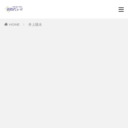
HOME
井上陽水