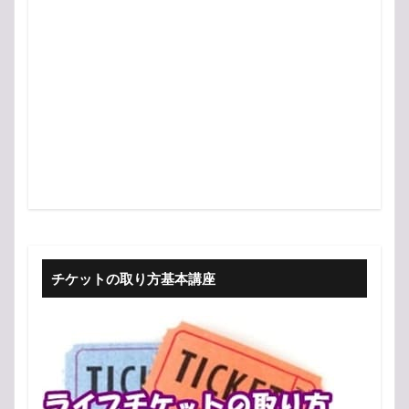
チケットの取り方基本講座