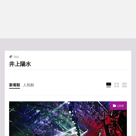
TAG
井上陽水
新着順
人気順
LIVE