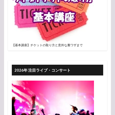
【基本講座】チケットの取り方と意外な裏ワザまで
2026年 注目ライブ・コンサート