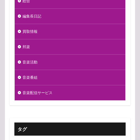
総合
編集長日記
買取情報
邦楽
音楽活動
音楽番組
音楽配信サービス
タグ