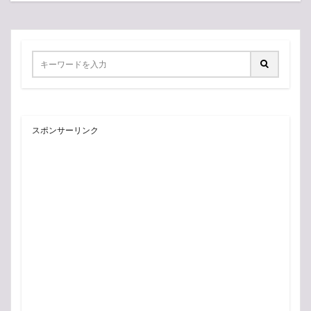
スポンサーリンク