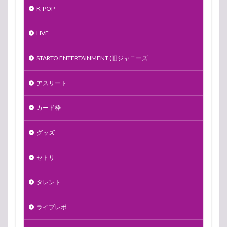
K-POP
LIVE
STARTO ENTERTAINMENT (旧ジャニーズ
アスリート
カード枠
グッズ
セトリ
タレント
ライブレポ