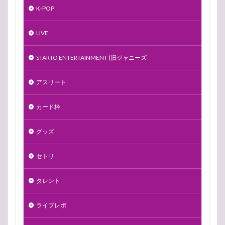
K-POP
LIVE
STARTO ENTERTAINMENT (旧ジャニーズ
アスリート
カード枠
グッズ
セトリ
タレント
ライブレポ