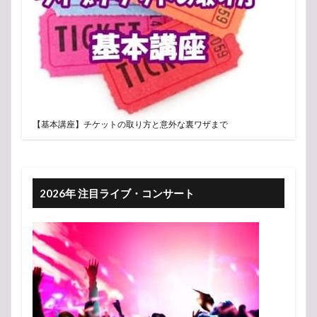
【基本講座】チケットの取り方と意外な裏ワザまで
2026年 注目ライブ・コンサート