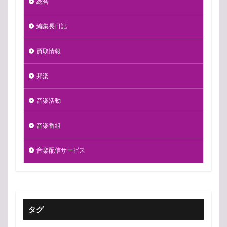
総合
編集長日記
買取情報
邦楽
音楽活動
音楽番組
音楽配信サービス
タグ