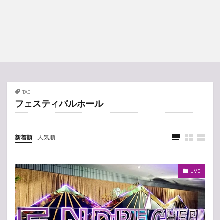
TAG
フェスティバルホール
新着順
人気順
LIVE