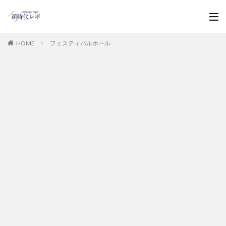
HOME
フェスティバルホール