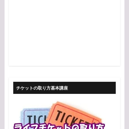
チケットの取り方基本講座