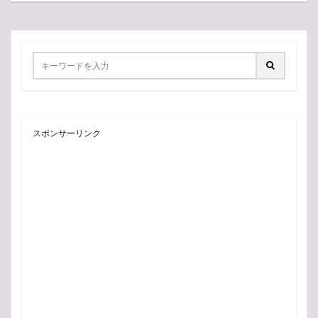
スポンサーリンク