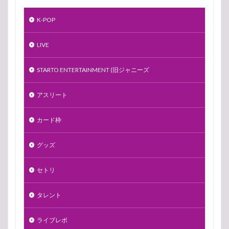
K-POP
LIVE
STARTO ENTERTAINMENT (旧ジャニーズ
アスリート
カード枠
グッズ
セトリ
タレント
ライブレポ