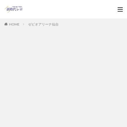
HOME
ゼビオアリーナ仙台