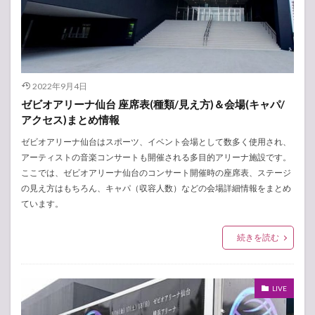
2022年9月4日
ゼビオアリーナ仙台 座席表(種類/見え方)＆会場(キャパ/
アクセス)まとめ情報
ゼビオアリーナ仙台はスポーツ、イベント会場として数多く使用され、
アーティストの音楽コンサートも開催される多目的アリーナ施設です。
ここでは、ゼビオアリーナ仙台のコンサート開催時の座席表、ステージ
の見え方はもちろん、キャパ（収容人数）などの会場詳細情報をまとめ
ています。
続きを読む
LIVE