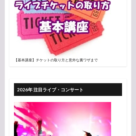
【基本講座】チケットの取り方と意外な裏ワザまで
2026年 注目ライブ・コンサート