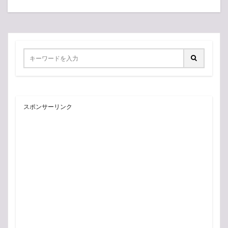
スポンサーリンク