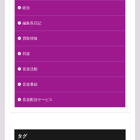
総合
編集長日記
買取情報
邦楽
音楽活動
音楽番組
音楽配信サービス
タグ