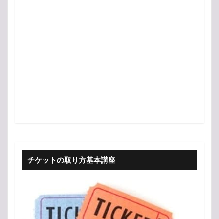
チケットの取り方基本講座