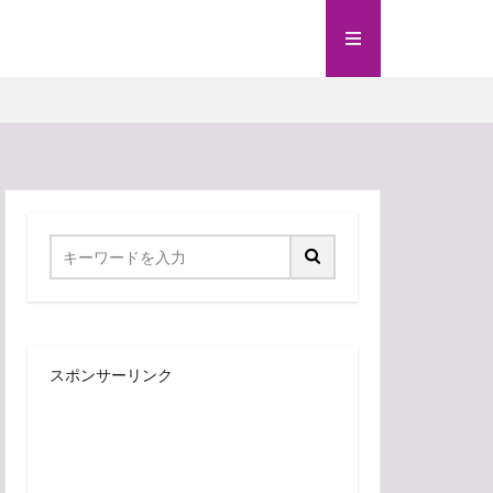
スポンサーリンク