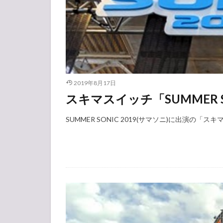
2019年8月17日
スキマスイッチ「SUMMER S
SUMMER SONIC 2019(サマソニ)に出演