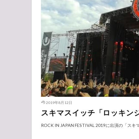
2019年8月12日
スキマスイッチ「ロッキンジ
ROCK IN JAPAN FESTIVAL 2019に