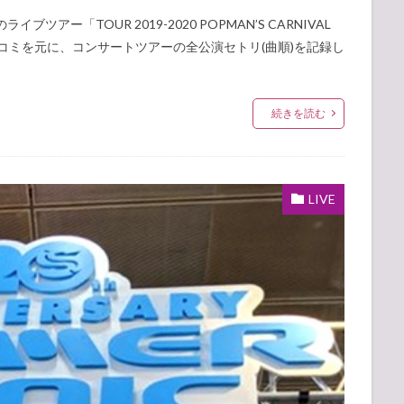
ブツアー「TOUR 2019-2020 POPMAN’S CARNIVAL
の口コミを元に、コンサートツアーの全公演セトリ(曲順)を記録し
続きを読む
LIVE