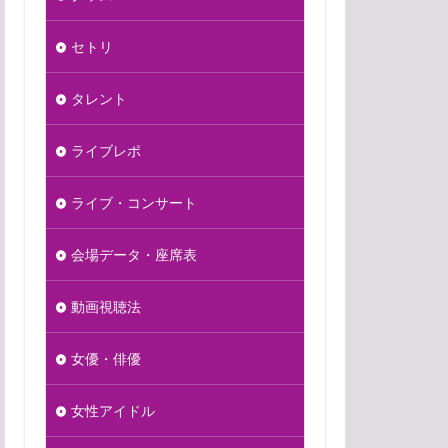
セトリ
タレント
ライブレポ
ライブ・コンサート
会場データ・座席表
動画視聴法
女優・俳優
女性アイドル