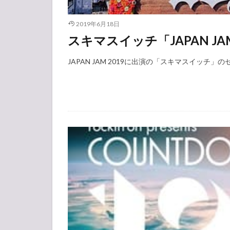
2019年6月18日
スキマスイッチ「JAPAN JA
JAPAN JAM 2019に出演の「スキマスイッチ