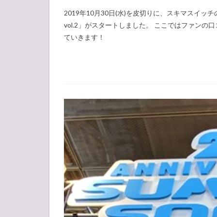
2019年10月30日(水)を皮切りに、スキマスイッチのライ
vol.2」がスタートしました。 ここではファン
ていきます！