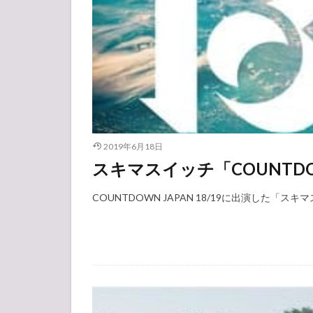
2019年6月18日
スキマスイッチ「COUNTDOW
COUNTDOWN JAPAN 18/19に出演した