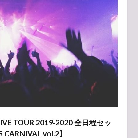
 TOUR 2019-2020 全日程セッ
RNIVAL vol.2】