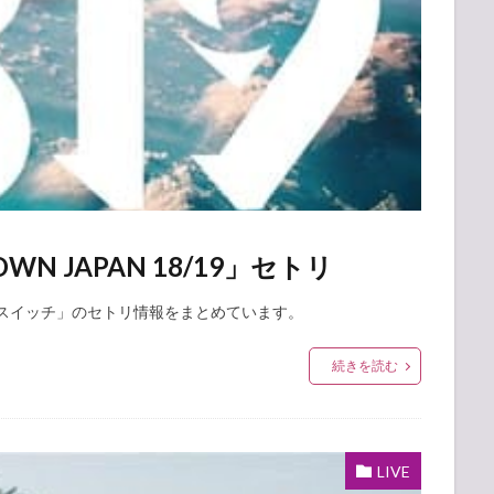
N JAPAN 18/19」セトリ
「スキマスイッチ」のセトリ情報をまとめています。
続きを読む
LIVE