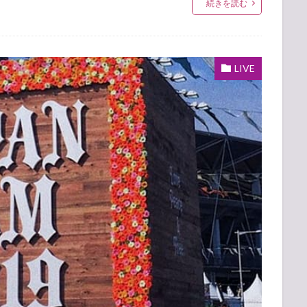
続きを読む
LIVE