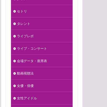
セトリ
タレント
ライブレポ
ライブ・コンサート
会場データ・座席表
動画視聴法
女優・俳優
女性アイドル