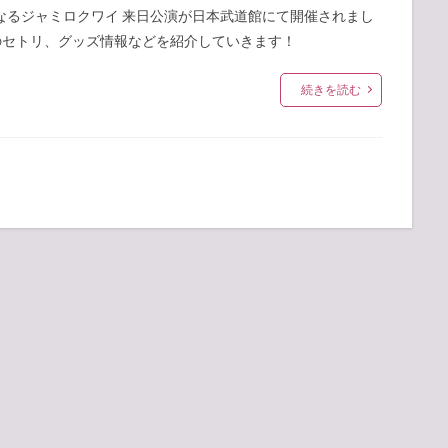
となるジャミロクワイ 来日公演が日本武道館にて開催されまし
年のセトリ、グッズ情報などを紹介していきます！
続きを読む