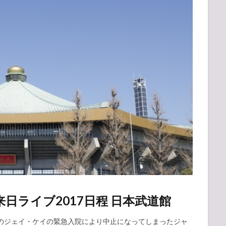
日ライブ2017日程 日本武道館
ルのジェイ・ケイの緊急入院により中止になってしまったジャ