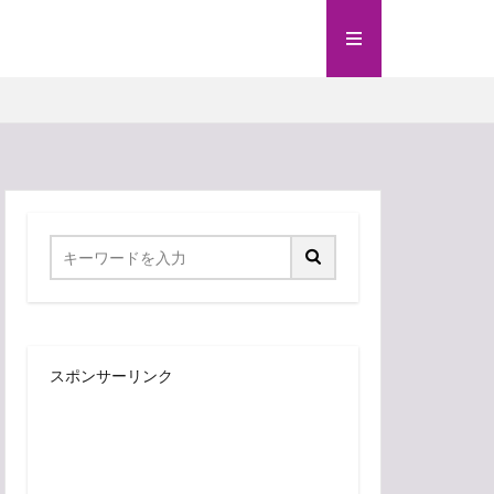
スポンサーリンク