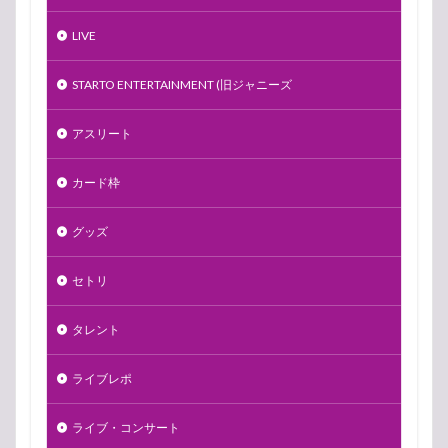
LIVE
STARTO ENTERTAINMENT (旧ジャニーズ
アスリート
カード枠
グッズ
セトリ
タレント
ライブレポ
ライブ・コンサート