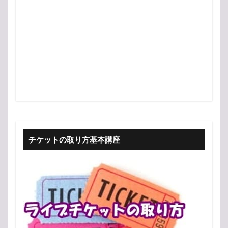
チケットの取り方基本講座