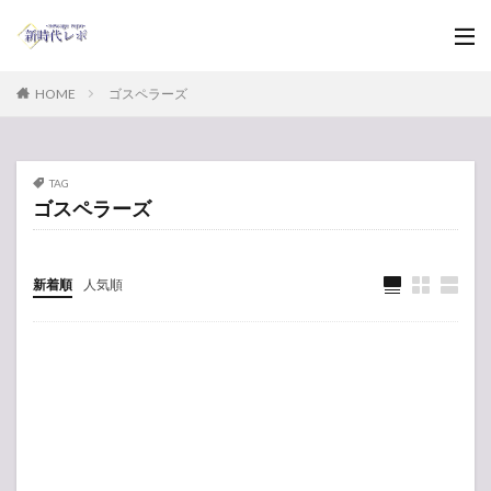
HOME
ゴスペラーズ
TAG
ゴスペラーズ
新着順
人気順