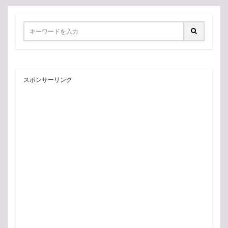
スポンサーリンク