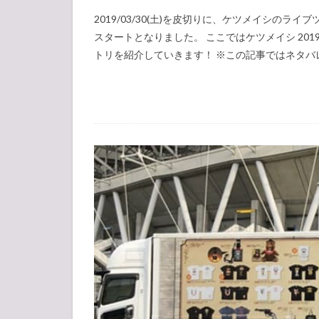
2019/03/30(土)を皮切りに、ケツメイシのライブ
スタートとなりました。 ここではケツメイシ 2019
トリを紹介していきます！ ※この記事ではネタバレ