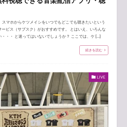
無料視聴できる音楽配信アプリ・聴
シ。 スマホからケツメイシをいつでもどこでも聴きたいという
サービス（サブスク）がおすすめです。 とはいえ、いろんな
・・ と迷ってはいないでしょうか？ ここでは、ケ […]
続きを読む
LIVE