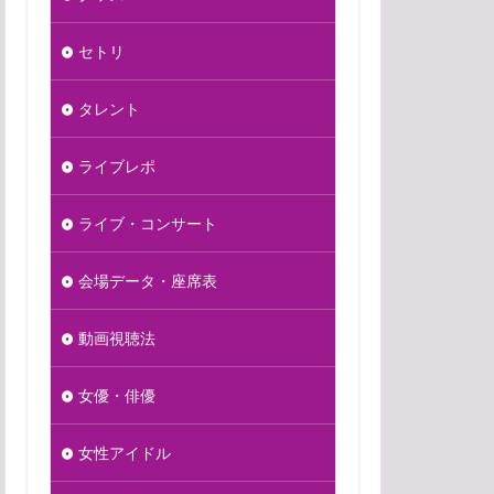
セトリ
タレント
ライブレポ
ライブ・コンサート
会場データ・座席表
動画視聴法
女優・俳優
女性アイドル