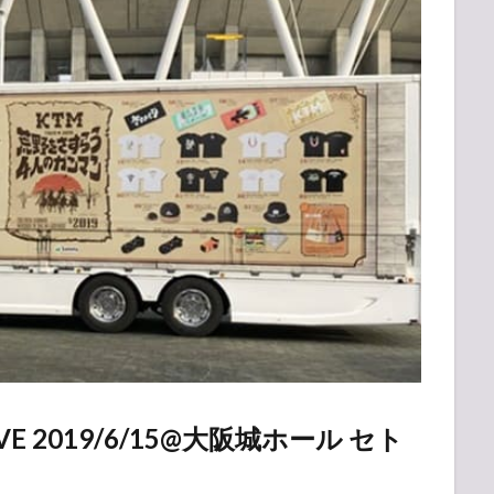
E 2019/6/15@大阪城ホール セト