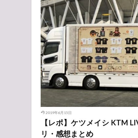
2019年6月15日
【レポ】ケツメイシ KTM LIV
リ・感想まとめ