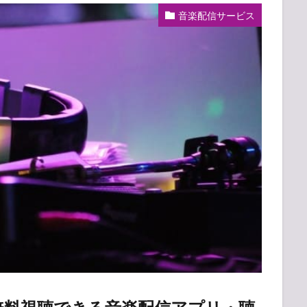
音楽配信サービス