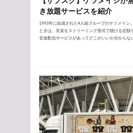
【サブスク】ケツメイシが
き放題サービスを紹介
1993年に結成された4人組グループのケツメイ
ときは、音楽をストリーミング形式で聴ける定額
音楽配信サービスがあってどこがいいか分からない・