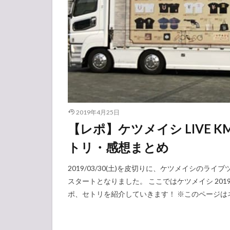
2019年4月25日
【レポ】ケツメイシ LIVE KM
トリ・感想まとめ
2019/03/30(土)を皮切りに、ケツメイシのライブ
スタートとなりました。 ここではケツメイシ 2019
ポ、セトリを紹介していきます！ ※このページはネ