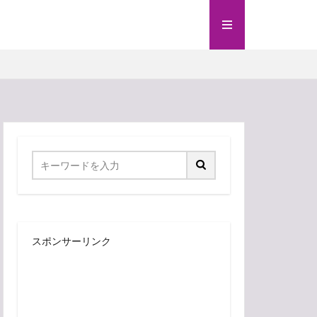
スポンサーリンク