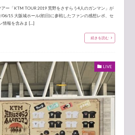
ツアー「KTM TOUR 2019 荒野をさすらう4人のガンマン」が
/06/15 大阪城ホール(初日)に参戦したファンの感想レポ、セ
情報を含みま […]
続きを読む
LIVE