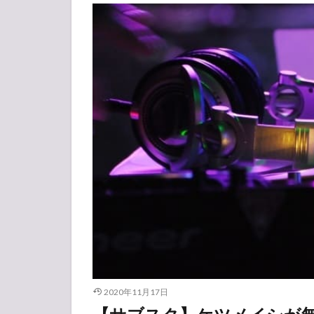
2020年11月17日