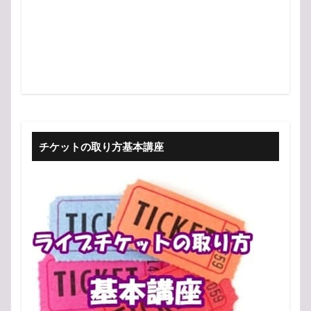
チケットの取り方基本講座