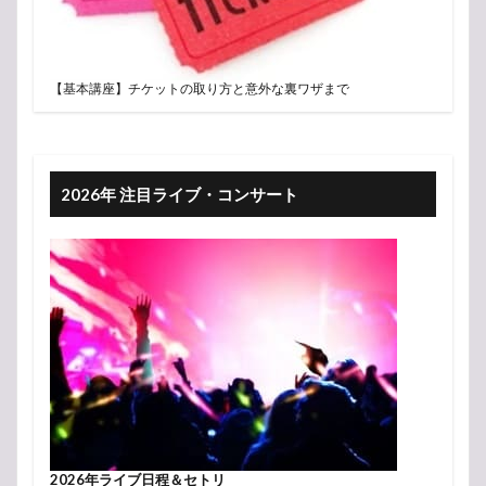
【基本講座】チケットの取り方と意外な裏ワザまで
2026年 注目ライブ・コンサート
2026年ライブ日程＆セトリ