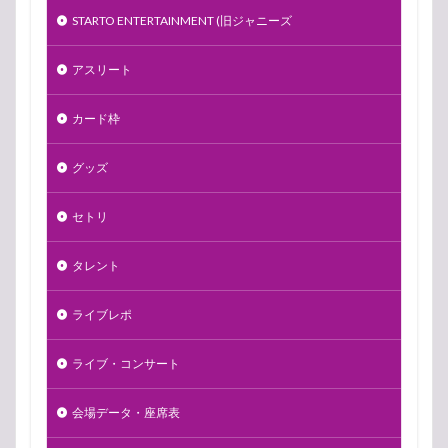
STARTO ENTERTAINMENT (旧ジャニーズ
アスリート
カード枠
グッズ
セトリ
タレント
ライブレポ
ライブ・コンサート
会場データ・座席表