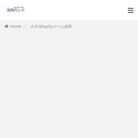
HOME
みずほPayPayドーム福岡