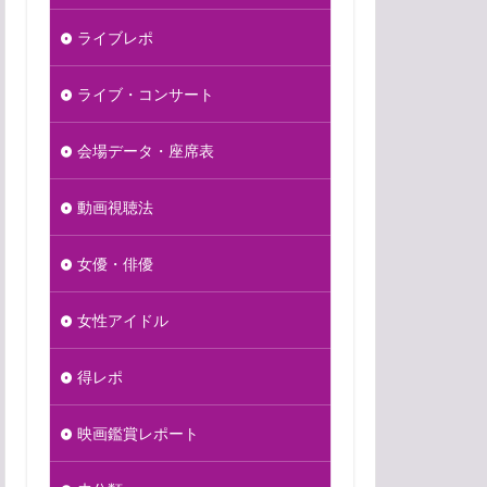
ライブレポ
ライブ・コンサート
会場データ・座席表
動画視聴法
女優・俳優
女性アイドル
得レポ
映画鑑賞レポート