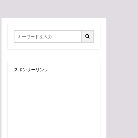
スポンサーリンク