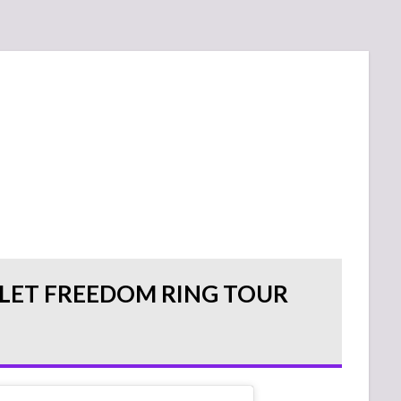
 FREEDOM RING TOUR