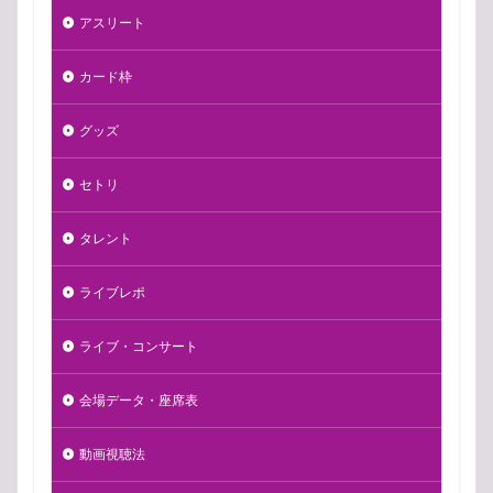
アスリート
カード枠
グッズ
セトリ
タレント
ライブレポ
ライブ・コンサート
会場データ・座席表
動画視聴法