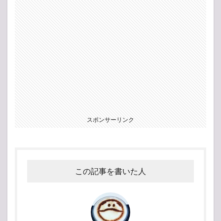
スポンサーリンク
この記事を書いた人