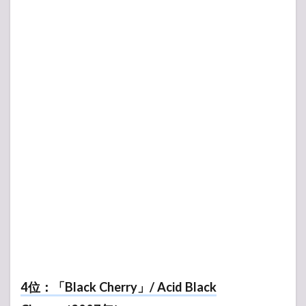
4位：「Black Cherry」/ Acid Black