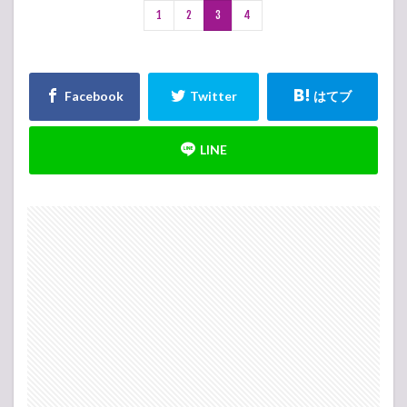
1
2
3
4