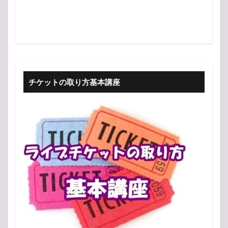
チケットの取り方基本講座