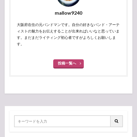
mallow9240
大阪府在住の元バンドマンです。自分の好きなバンド・アーテ
ィストの魅力をお伝えすることが出来ればいいなと思っていま
す。まだまだライティング初心者ですがよろしくお願いしま
す。
投稿一覧へ