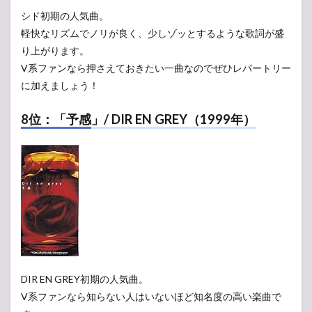
シド初期の人気曲。
軽快なリズムでノリが良く、少しゾッとするような歌詞が盛
り上がります。
V系ファンなら押さえておきたい一曲なのでぜひレパートリー
に加えましょう！
8位：「予感」/ DIR EN GREY（1999年）
DIR EN GREY初期の人気曲。
V系ファンなら知らない人はいないほど知名度の高い楽曲で