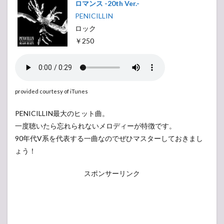
ロマンス -20th Ver.-
PENICILLIN
ロック
￥250
provided courtesy of iTunes
PENICILLIN最大のヒット曲。
一度聴いたら忘れられないメロディーが特徴です。
90年代V系を代表する一曲なのでぜひマスターしておきまし
ょう！
スポンサーリンク