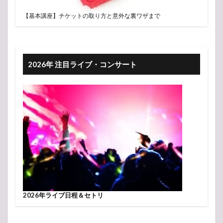
【基本講座】チケットの取り方と意外な裏ワザまで
2026年 注目ライブ・コンサート
2026年ライブ日程＆セトリ