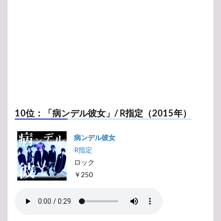
10位：「病ンデル彼女」/ R指定（2015年）
病ンデル彼女
R指定
ロック
￥250