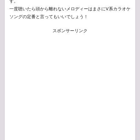
す。
一度聴いたら頭から離れないメロディーはまさにV系カラオケ
ソングの定番と言ってもいいでしょう！
スポンサーリンク