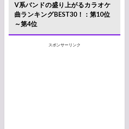
V系バンドの盛り上がるカラオケ
曲ランキングBEST30！：第10位
～第4位
スポンサーリンク